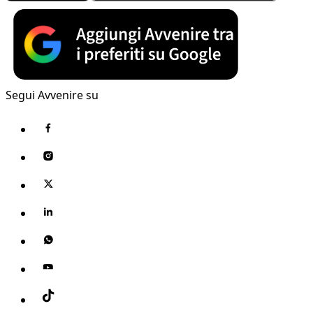
Segui Avvenire su