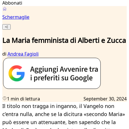
Abbonati
Schermaglie
La Maria femminista di Alberti e Zucca
di
Andrea Fagioli
1 min di lettura
September 30, 2024
Il titolo non tragga in inganno, il Vangelo non
c’entra nulla, anche se la dicitura «secondo Maria»
può essere un attenuante, ben sapendo che la