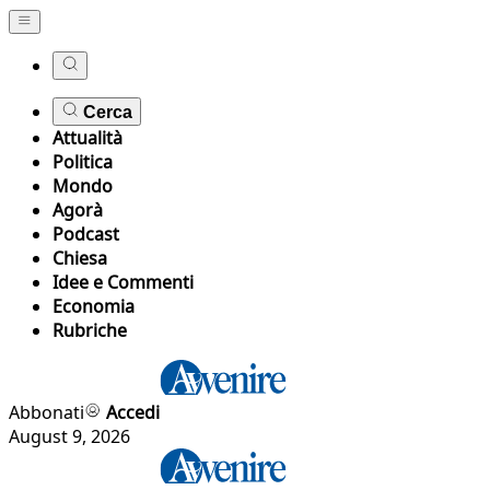
Cerca
Attualità
Politica
Mondo
Agorà
Podcast
Chiesa
Idee e Commenti
Economia
Rubriche
Abbonati
Accedi
August 9, 2026