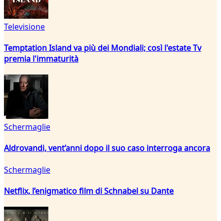
Televisione
Temptation Island va più dei Mondiali; così l'estate Tv
premia l'immaturità
Schermaglie
Aldrovandi, vent’anni dopo il suo caso interroga ancora
Schermaglie
Netflix, l’enigmatico film di Schnabel su Dante