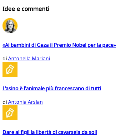
Idee e commenti
«Ai bambini di Gaza il Premio Nobel per la pace»
di
Antonella Mariani
L'asino è l'animale più francescano di tutti
di
Antonia Arslan
Dare ai figli la libertà di cavarsela da soli