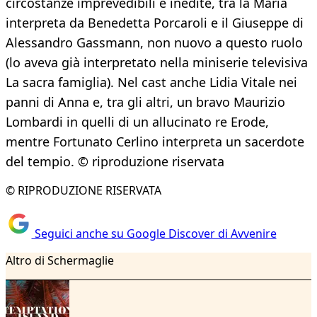
circostanze imprevedibili e inedite, tra la Maria
interpreta da Benedetta Porcaroli e il Giuseppe di
Alessandro Gassmann, non nuovo a questo ruolo
(lo aveva già interpretato nella miniserie televisiva
La sacra famiglia). Nel cast anche Lidia Vitale nei
panni di Anna e, tra gli altri, un bravo Maurizio
Lombardi in quelli di un allucinato re Erode,
mentre Fortunato Cerlino interpreta un sacerdote
del tempio. © riproduzione riservata
© RIPRODUZIONE RISERVATA
Seguici anche su Google Discover di Avvenire
Altro di Schermaglie