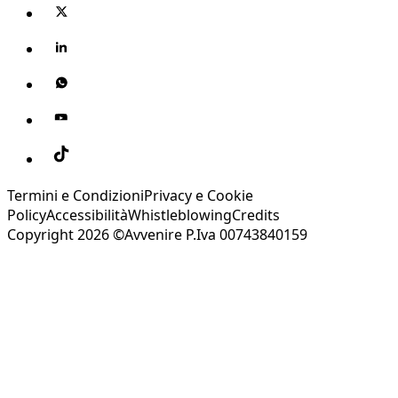
Termini e Condizioni
Privacy e Cookie
Policy
Accessibilità
Whistleblowing
Credits
Copyright 2026 ©Avvenire P.Iva 00743840159