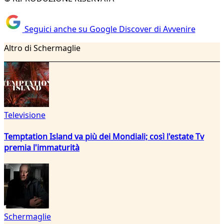
Seguici anche su Google Discover di Avvenire
Altro di Schermaglie
Televisione
Temptation Island va più dei Mondiali; così l'estate Tv
premia l'immaturità
Schermaglie