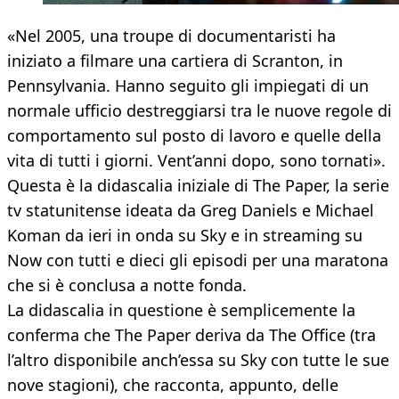
«Nel 2005, una troupe di documentaristi ha
iniziato a filmare una cartiera di Scranton, in
Pennsylvania. Hanno seguito gli impiegati di un
normale ufficio destreggiarsi tra le nuove regole di
comportamento sul posto di lavoro e quelle della
vita di tutti i giorni. Vent’anni dopo, sono tornati».
Questa è la didascalia iniziale di The Paper, la serie
tv statunitense ideata da Greg Daniels e Michael
Koman da ieri in onda su Sky e in streaming su
Now con tutti e dieci gli episodi per una maratona
che si è conclusa a notte fonda.
La didascalia in questione è semplicemente la
conferma che The Paper deriva da The Office (tra
l’altro disponibile anch’essa su Sky con tutte le sue
nove stagioni), che racconta, appunto, delle