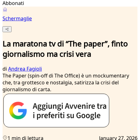
Abbonati
Schermaglie
La maratona tv di “The paper”, finto
giornalismo ma crisi vera
di
Andrea Fagioli
The Paper (spin-off di The Office) è un mockumentary
che, tra grottesco e nostalgia, satirizza la crisi del
giornalismo di carta.
1 min di lettura
January 27, 2026