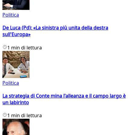
Politica
De Luca (Pd): «La sinistra più unita della destra
sull'Europa»
1 min di lettura
Politica
La strategia di Conte mina l'alleanza e il campo largo è
un labirinto
1 min di lettura