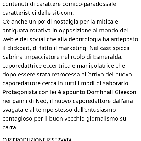
contenuti di carattere comico-paradossale
caratteristici delle sit-com.
C’è anche un po’ di nostalgia per la mitica e
antiquata rotativa in opposizione al mondo del
web e dei social che alla deontologia ha anteposto
il clickbait, di fatto il marketing. Nel cast spicca
Sabrina Impacciatore nel ruolo di Esmeralda,
caporedattrice eccentrica e manipolatrice che
dopo essere stata retrocessa all’arrivo del nuovo
caporedattore cerca in tutti i modi di sabotarlo.
Protagonista con lei è appunto Domhnall Gleeson
nei panni di Ned, il nuovo caporedattore dall’aria
svagata e al tempo stesso dall’entusiasmo
contagioso per il buon vecchio giornalismo su
carta.
© RIPRODUZIONE RISERVATA