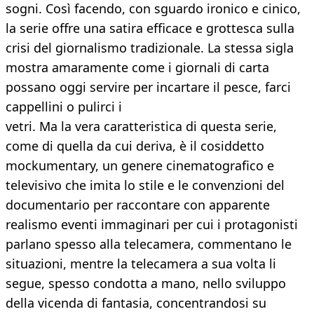
sogni. Così facendo, con sguardo ironico e cinico,
la serie offre una satira efficace e grottesca sulla
crisi del giornalismo tradizionale. La stessa sigla
mostra amaramente come i giornali di carta
possano oggi servire per incartare il pesce, farci
cappellini o pulirci i
vetri. Ma la vera caratteristica di questa serie,
come di quella da cui deriva, è il cosiddetto
mockumentary, un genere cinematografico e
televisivo che imita lo stile e le convenzioni del
documentario per raccontare con apparente
realismo eventi immaginari per cui i protagonisti
parlano spesso alla telecamera, commentano le
situazioni, mentre la telecamera a sua volta li
segue, spesso condotta a mano, nello sviluppo
della vicenda di fantasia, concentrandosi su