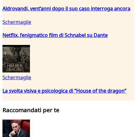
Aldrovandi, vent’anni dopo il suo caso interroga ancora
Schermaglie
Netflix, l’enigmatico film di Schnabel su Dante
Schermaglie
La svolta visiva e psicologica di “House of the dragon”
Raccomandati per te