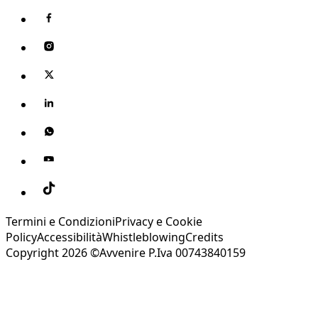
Termini e Condizioni
Privacy e Cookie
Policy
Accessibilità
Whistleblowing
Credits
Copyright 2026 ©Avvenire P.Iva 00743840159