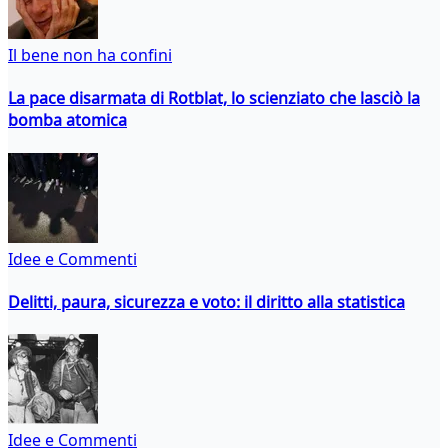
Il bene non ha confini
La pace disarmata di Rotblat, lo scienziato che lasciò la
bomba atomica
Idee e Commenti
Delitti, paura, sicurezza e voto: il diritto alla statistica
Idee e Commenti