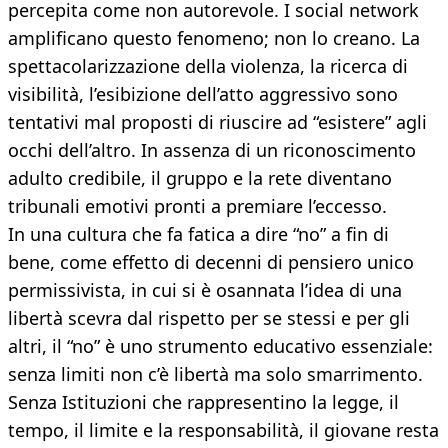
percepita come non autorevole. I social network
amplificano questo fenomeno; non lo creano. La
spettacolarizzazione della violenza, la ricerca di
visibilità, l’esibizione dell’atto aggressivo sono
tentativi mal proposti di riuscire ad “esistere” agli
occhi dell’altro. In assenza di un riconoscimento
adulto credibile, il gruppo e la rete diventano
tribunali emotivi pronti a premiare l’eccesso.
In una cultura che fa fatica a dire “no” a fin di
bene, come effetto di decenni di pensiero unico
permissivista, in cui si è osannata l’idea di una
libertà scevra dal rispetto per se stessi e per gli
altri, il “no” è uno strumento educativo essenziale:
senza limiti non c’è libertà ma solo smarrimento.
Senza Istituzioni che rappresentino la legge, il
tempo, il limite e la responsabilità, il giovane resta