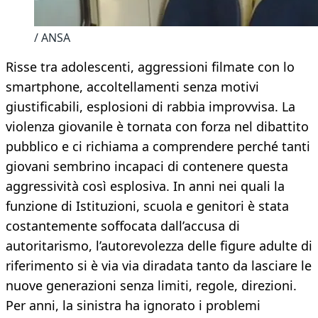
/ ANSA
Risse tra adolescenti, aggressioni filmate con lo
smartphone, accoltellamenti senza motivi
giustificabili, esplosioni di rabbia improvvisa. La
violenza giovanile è tornata con forza nel dibattito
pubblico e ci richiama a comprendere perché tanti
giovani sembrino incapaci di contenere questa
aggressività così esplosiva. In anni nei quali la
funzione di Istituzioni, scuola e genitori è stata
costantemente soffocata dall’accusa di
autoritarismo, l’autorevolezza delle figure adulte di
riferimento si è via via diradata tanto da lasciare le
nuove generazioni senza limiti, regole, direzioni.
Per anni, la sinistra ha ignorato i problemi