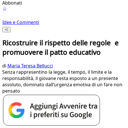
Abbonati
Idee e Commenti
Ricostruire il rispetto delle regole e
promuovere il patto educativo
di
Maria Teresa Bellucci
Senza rappresentino la legge, il tempo, il limite e la
responsabilità, il giovane resta esposto a un presente
assoluto, dominato dall’urgenza emotiva di un fare non
pensato