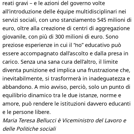
reati gravi – e le azioni del governo volte
all’introduzione delle équipe multidisciplinari nei
servizi sociali, con uno stanziamento 545 milioni di
euro, oltre alla creazione di centri di aggregazione
giovanile, con più di 300 milioni di euro. Sono
preziose esperienze in cui il “no” educativo può
essere accompagnato dall’ascolto e dalla presa in
carico. Senza una sana cura dell’altro, il limite
diventa punizione ed implica una frustrazione che,
inevitabilmente, si trasformerà in inadeguatezza e
abbandono. A mio avviso, perciò, solo un punto di
equilibrio dinamico tra le due istanze, norme e
amore, può rendere le istituzioni davvero educanti
e le persone libere.
Maria Teresa Bellucci è Viceministro del Lavoro e
delle Politiche sociali