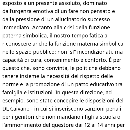
esposto a un presente assoluto, dominato
dall’urgenza emotiva di un fare non pensato e
dalla pressione di un allucinatorio successo
immediato. Accanto alla crisi della funzione
paterna simbolica, il nostro tempo fatica a
riconoscere anche la funzione materna simbolica
nello spazio pubblico: non “sì” incondizionati, ma
capacità di cura, contenimento e conforto. È per
questo che, sono convinta, le politiche debbano
tenere insieme la necessità del rispetto delle
norme e la promozione di un patto educativo tra
famiglia e istituzioni. In questa direzione, ad
esempio, sono state concepire le disposizioni del
DL Caivano - in cui si inseriscono sanzioni penali
per i genitori che non mandano i figli a scuola o
l’ammonimento del questore dai 12 ai 14 anni per