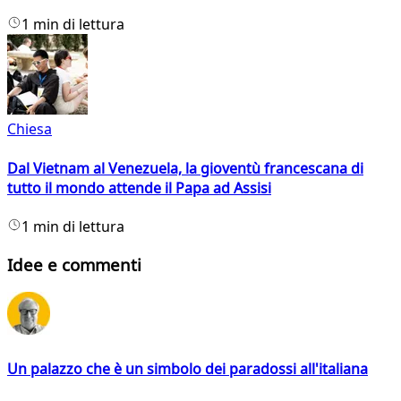
1 min di lettura
Chiesa
Dal Vietnam al Venezuela, la gioventù francescana di
tutto il mondo attende il Papa ad Assisi
1 min di lettura
Idee e commenti
Un palazzo che è un simbolo dei paradossi all'italiana