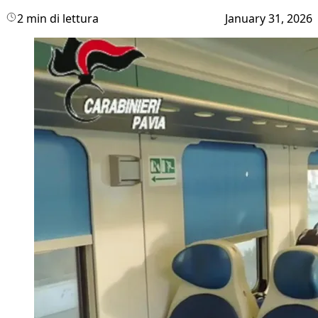
2 min di lettura
January 31, 2026