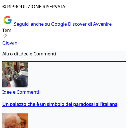
© RIPRODUZIONE RISERVATA
Seguici anche su Google Discover di Avvenire
Temi
Giovani
Altro di Idee e Commenti
Idee e Commenti
Un palazzo che è un simbolo dei paradossi all'italiana