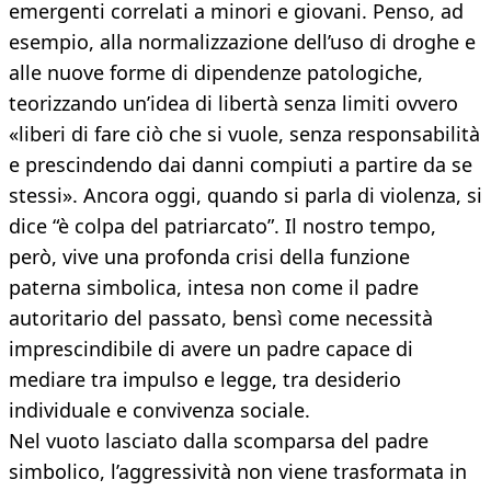
emergenti correlati a minori e giovani. Penso, ad
esempio, alla normalizzazione dell’uso di droghe e
alle nuove forme di dipendenze patologiche,
teorizzando un’idea di libertà senza limiti ovvero
«liberi di fare ciò che si vuole, senza responsabilità
e prescindendo dai danni compiuti a partire da se
stessi». Ancora oggi, quando si parla di violenza, si
dice “è colpa del patriarcato”. Il nostro tempo,
però, vive una profonda crisi della funzione
paterna simbolica, intesa non come il padre
autoritario del passato, bensì come necessità
imprescindibile di avere un padre capace di
mediare tra impulso e legge, tra desiderio
individuale e convivenza sociale.
Nel vuoto lasciato dalla scomparsa del padre
simbolico, l’aggressività non viene trasformata in