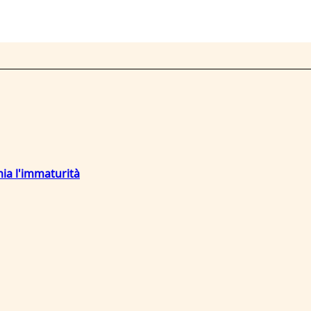
mia l'immaturità