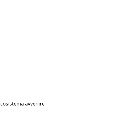
Ecosistema avvenire