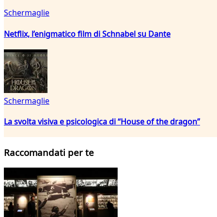
Schermaglie
Netflix, l’enigmatico film di Schnabel su Dante
Schermaglie
La svolta visiva e psicologica di “House of the dragon”
Raccomandati per te