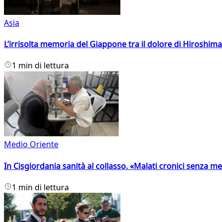
Asia
L’irrisolta memoria del Giappone tra il dolore di Hiroshima
1 min di lettura
Medio Oriente
In Cisgiordania sanità al collasso. «Malati cronici senza med
1 min di lettura