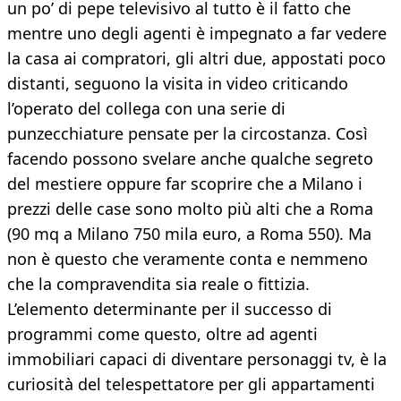
un po’ di pepe televisivo al tutto è il fatto che
mentre uno degli agenti è impegnato a far vedere
la casa ai compratori, gli altri due, appostati poco
distanti, seguono la visita in video criticando
l’operato del collega con una serie di
punzecchiature pensate per la circostanza. Così
facendo possono svelare anche qualche segreto
del mestiere oppure far scoprire che a Milano i
prezzi delle case sono molto più alti che a Roma
(90 mq a Milano 750 mila euro, a Roma 550). Ma
non è questo che veramente conta e nemmeno
che la compravendita sia reale o fittizia.
L’elemento determinante per il successo di
programmi come questo, oltre ad agenti
immobiliari capaci di diventare personaggi tv, è la
curiosità del telespettatore per gli appartamenti