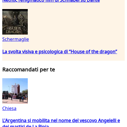
Schermaglie
La svolta visiva e psicologica di “House of the dragon”
Raccomandati per te
Chiesa
L'Argentina si mobilita nel nome del vescovo Angelelli e
dei martiri de La Rioja