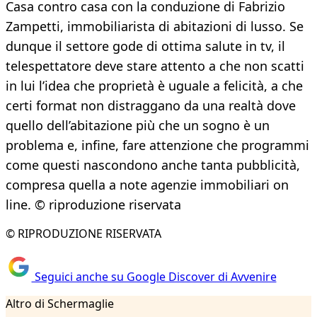
Casa contro casa con la conduzione di Fabrizio
Zampetti, immobiliarista di abitazioni di lusso. Se
dunque il settore gode di ottima salute in tv, il
telespettatore deve stare attento a che non scatti
in lui l’idea che proprietà è uguale a felicità, a che
certi format non distraggano da una realtà dove
quello dell’abitazione più che un sogno è un
problema e, infine, fare attenzione che programmi
come questi nascondono anche tanta pubblicità,
compresa quella a note agenzie immobiliari on
line. © riproduzione riservata
© RIPRODUZIONE RISERVATA
Seguici anche su Google Discover di Avvenire
Altro di Schermaglie