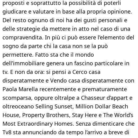
proposti e soprattutto la possibilità di poterli
giudicare e valutare in base alla propria opinione.
Del resto ognuno di noi ha dei gusti personali e
delle strategie da mettere in atto nel caso di una
compravendita. In più ci può essere l’elemento del
sogno da parte chi la casa non se la può
permettere. Fatto sta che il mondo
dell’immobiliare genera un fascino particolare in
tv. E non da ora: si pensi a Cerco casa
disperatamente e Vendo casa disperatamente con
Paola Marella recentemente e prematuramente
scomparsa, oppure oltralpe a Chasseur d’appart e
oltreoceano Selling Sunset, Million Dollar Beach
House, Property Brothers, Stay Here e The World’s
Most Extraordinary Homes. Senza dimenticare che
Tv8 sta annunciando da tempo l’arrivo a breve di