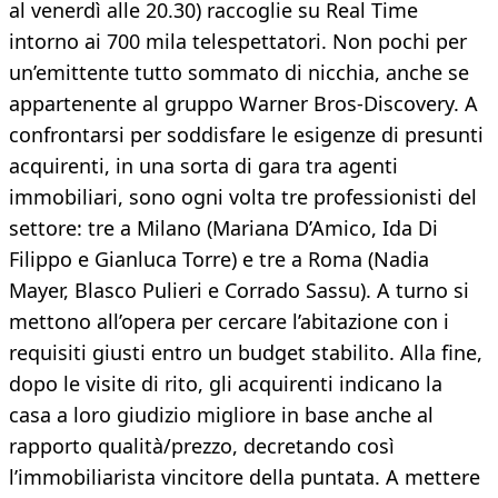
al venerdì alle 20.30) raccoglie su Real Time
intorno ai 700 mila telespettatori. Non pochi per
un’emittente tutto sommato di nicchia, anche se
appartenente al gruppo Warner Bros-Discovery. A
confrontarsi per soddisfare le esigenze di presunti
acquirenti, in una sorta di gara tra agenti
immobiliari, sono ogni volta tre professionisti del
settore: tre a Milano (Mariana D’Amico, Ida Di
Filippo e Gianluca Torre) e tre a Roma (Nadia
Mayer, Blasco Pulieri e Corrado Sassu). A turno si
mettono all’opera per cercare l’abitazione con i
requisiti giusti entro un budget stabilito. Alla fine,
dopo le visite di rito, gli acquirenti indicano la
casa a loro giudizio migliore in base anche al
rapporto qualità/prezzo, decretando così
l’immobiliarista vincitore della puntata. A mettere