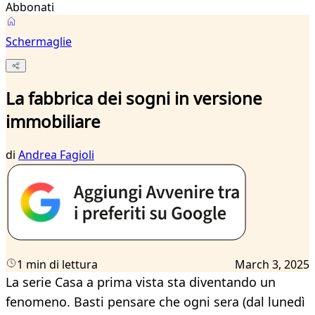
Abbonati
Schermaglie
La fabbrica dei sogni in versione
immobiliare
di
Andrea Fagioli
1 min di lettura
March 3, 2025
La serie Casa a prima vista sta diventando un
fenomeno. Basti pensare che ogni sera (dal lunedì