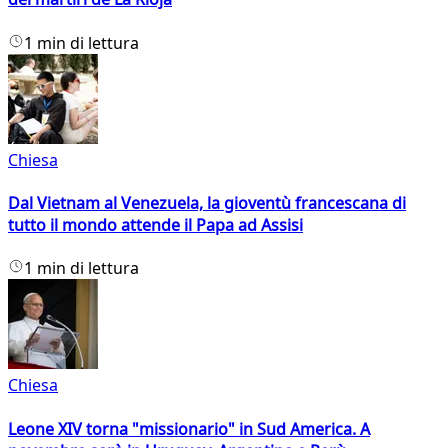
1 min di lettura
Chiesa
Dal Vietnam al Venezuela, la gioventù francescana di
tutto il mondo attende il Papa ad Assisi
1 min di lettura
Chiesa
Leone XIV torna "missionario" in Sud America. A