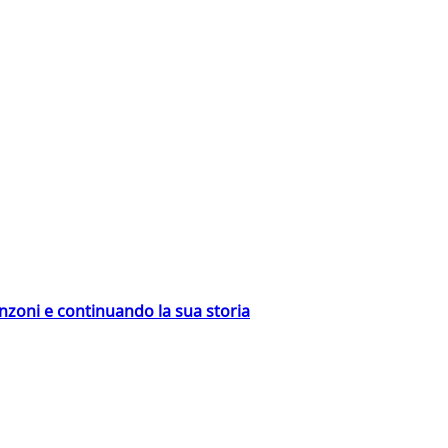
nzoni e continuando la sua storia