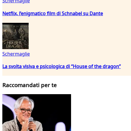
Schermaglie
Netflix, l’enigmatico film di Schnabel su Dante
Schermaglie
La svolta visiva e psicologica di “House of the dragon”
Raccomandati per te