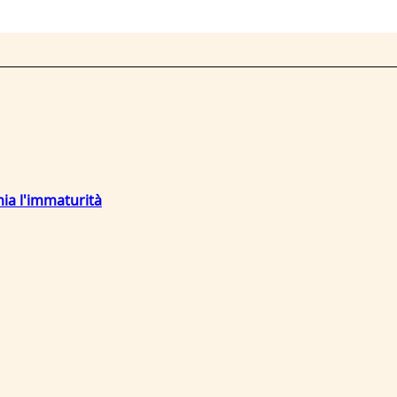
mia l'immaturità