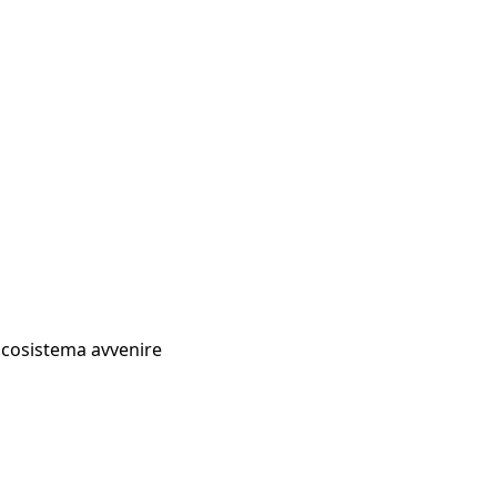
Ecosistema avvenire