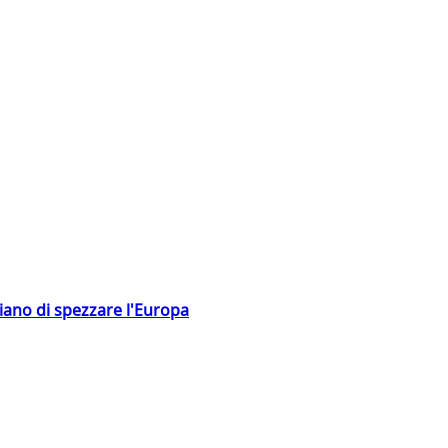
hiano di spezzare l'Europa