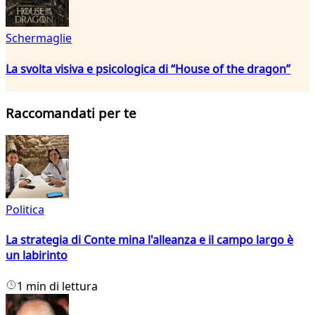
Schermaglie
La svolta visiva e psicologica di “House of the dragon”
Raccomandati per te
Politica
La strategia di Conte mina l'alleanza e il campo largo è
un labirinto
1 min di lettura