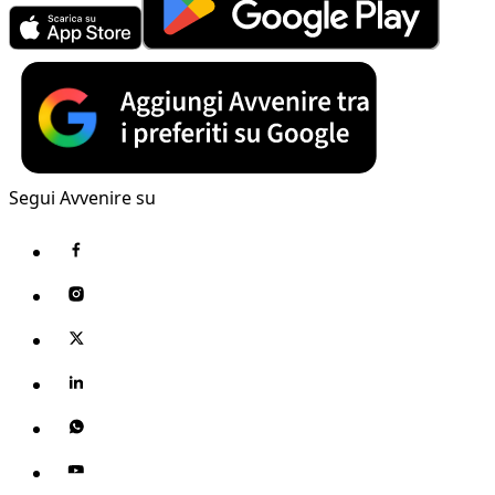
Segui Avvenire su