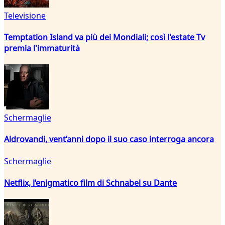
Televisione
Temptation Island va più dei Mondiali; così l'estate Tv
premia l'immaturità
Schermaglie
Aldrovandi, vent’anni dopo il suo caso interroga ancora
Schermaglie
Netflix, l’enigmatico film di Schnabel su Dante