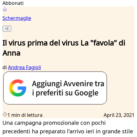
Abbonati
Schermaglie
Il virus prima del virus La "favola" di
Anna
di
Andrea Fagioli
1 min di lettura
April 23, 2021
Una campagna promozionale con pochi
precedenti ha preparato l'arrivo ieri in grande stile