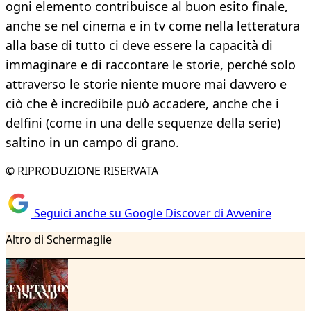
ogni elemento contribuisce al buon esito finale,
anche se nel cinema e in tv come nella letteratura
alla base di tutto ci deve essere la capacità di
immaginare e di raccontare le storie, perché solo
attraverso le storie niente muore mai davvero e
ciò che è incredibile può accadere, anche che i
delfini (come in una delle sequenze della serie)
saltino in un campo di grano.
© RIPRODUZIONE RISERVATA
Seguici anche su Google Discover di Avvenire
Altro di Schermaglie