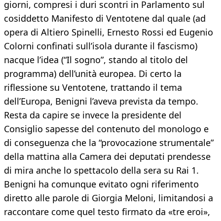
giorni, compresi i duri scontri in Parlamento sul
cosiddetto Manifesto di Ventotene dal quale (ad
opera di Altiero Spinelli, Ernesto Rossi ed Eugenio
Colorni confinati sull’isola durante il fascismo)
nacque l’idea (“Il sogno”, stando al titolo del
programma) dell’unità europea. Di certo la
riflessione su Ventotene, trattando il tema
dell’Europa, Benigni l’aveva prevista da tempo.
Resta da capire se invece la presidente del
Consiglio sapesse del contenuto del monologo e
di conseguenza che la “provocazione strumentale”
della mattina alla Camera dei deputati prendesse
di mira anche lo spettacolo della sera su Rai 1.
Benigni ha comunque evitato ogni riferimento
diretto alle parole di Giorgia Meloni, limitandosi a
raccontare come quel testo firmato da «tre eroi»,