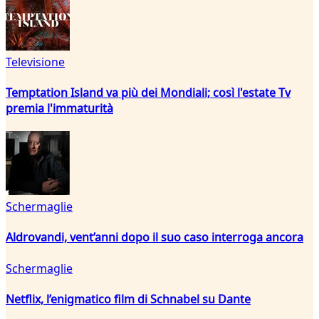
Televisione
Temptation Island va più dei Mondiali; così l'estate Tv
premia l'immaturità
Schermaglie
Aldrovandi, vent’anni dopo il suo caso interroga ancora
Schermaglie
Netflix, l’enigmatico film di Schnabel su Dante