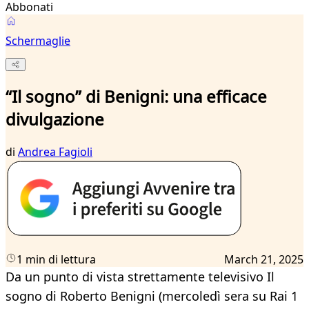
Abbonati
Schermaglie
“Il sogno” di Benigni: una efficace
divulgazione
di
Andrea Fagioli
1 min di lettura
March 21, 2025
Da un punto di vista strettamente televisivo Il
sogno di Roberto Benigni (mercoledì sera su Rai 1