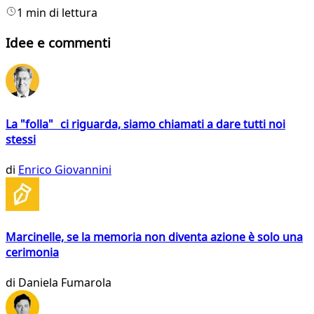
1 min di lettura
Idee e commenti
La "folla" ci riguarda, siamo chiamati a dare tutti noi
stessi
di
Enrico Giovannini
Marcinelle, se la memoria non diventa azione è solo una
cerimonia
di
Daniela Fumarola