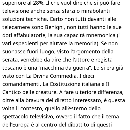
superiore al 28%. Il che vuol dire che si può fare
televisione anche senza sfarzi o mirabolanti
soluzioni tecniche. Certo non tutti davanti alle
telecamere sono Benigni, non tutti hanno le sue
doti affabulatorie, la sua capacità mnemonica (i
vari espedienti per aiutare la memoria). Se non
suonasse fuori luogo, visto l’argomento della
serata, verrebbe da dire che l’attore e regista
toscano è una “macchina da guerra”. Lo si era già
visto con La Divina Commedia, I dieci
comandamenti, La Costituzione italiana e Il
Cantico delle creature. A fare ulteriore differenza,
oltre alla bravura del diretto interessato, è questa
volta il contesto, quello all’esterno dello
spettacolo televisivo, ovvero il fatto che il tema
dell’Europa è al centro del dibattito di questi