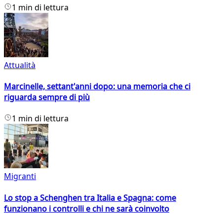
1 min di lettura
Attualità
Marcinelle, settant'anni dopo: una memoria che ci
riguarda sempre di più
1 min di lettura
Migranti
Lo stop a Schenghen tra Italia e Spagna: come
funzionano i controlli e chi ne sarà coinvolto