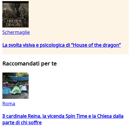
Schermaglie
La svolta visiva e psicologica di “House of the dragon”
Raccomandati per te
Roma
Il cardinale Reina, la vicenda Spin Time e la Chiesa dalla
parte di chi soffre