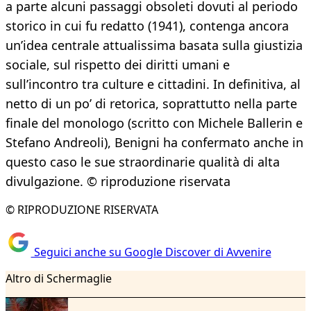
a parte alcuni passaggi obsoleti dovuti al periodo
storico in cui fu redatto (1941), contenga ancora
un’idea centrale attualissima basata sulla giustizia
sociale, sul rispetto dei diritti umani e
sull’incontro tra culture e cittadini. In definitiva, al
netto di un po’ di retorica, soprattutto nella parte
finale del monologo (scritto con Michele Ballerin e
Stefano Andreoli), Benigni ha confermato anche in
questo caso le sue straordinarie qualità di alta
divulgazione. © riproduzione riservata
© RIPRODUZIONE RISERVATA
Seguici anche su Google Discover di Avvenire
Altro di Schermaglie