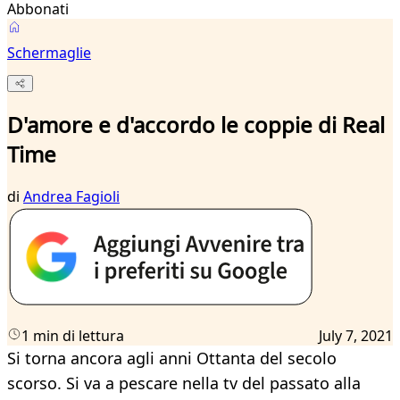
Abbonati
Schermaglie
D'amore e d'accordo le coppie di Real
Time
di
Andrea Fagioli
1 min di lettura
July 7, 2021
Si torna ancora agli anni Ottanta del secolo
scorso. Si va a pescare nella tv del passato alla