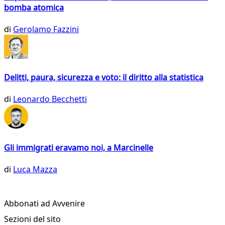
bomba atomica
di
Gerolamo Fazzini
Delitti, paura, sicurezza e voto: il diritto alla statistica
di
Leonardo Becchetti
Gli immigrati eravamo noi, a Marcinelle
di
Luca Mazza
Abbonati ad Avvenire
Sezioni del sito