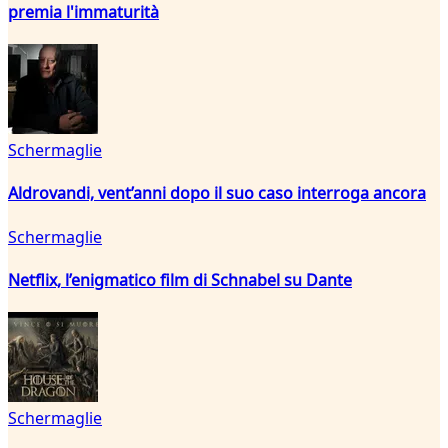
premia l'immaturità
Schermaglie
Aldrovandi, vent’anni dopo il suo caso interroga ancora
Schermaglie
Netflix, l’enigmatico film di Schnabel su Dante
Schermaglie