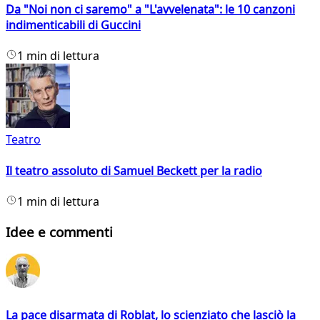
Da "Noi non ci saremo" a "L'avvelenata": le 10 canzoni
indimenticabili di Guccini
1 min di lettura
Teatro
Il teatro assoluto di Samuel Beckett per la radio
1 min di lettura
Idee e commenti
La pace disarmata di Roblat, lo scienziato che lasciò la