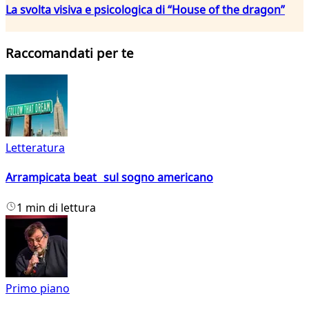
La svolta visiva e psicologica di “House of the dragon”
Raccomandati per te
Letteratura
Arrampicata beat sul sogno americano
1 min di lettura
Primo piano