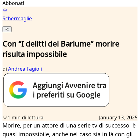
Abbonati
Schermaglie
Con “I delitti del Barlume” morire
risulta impossibile
di
Andrea Fagioli
1 min di lettura
January 13, 2025
Morire, per un attore di una serie tv di successo, è
quasi impossibile, anche nel caso sia in là con gli