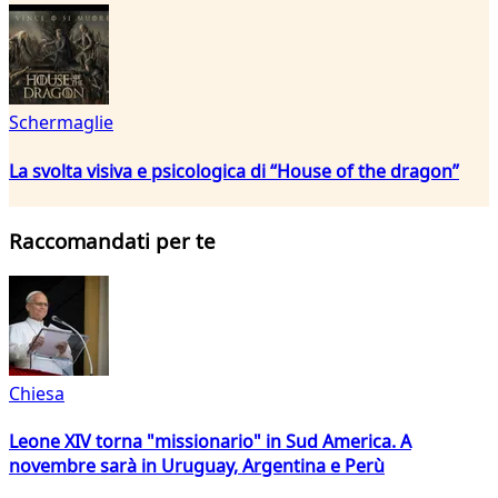
Schermaglie
La svolta visiva e psicologica di “House of the dragon”
Raccomandati per te
Chiesa
Leone XIV torna "missionario" in Sud America. A
novembre sarà in Uruguay, Argentina e Perù