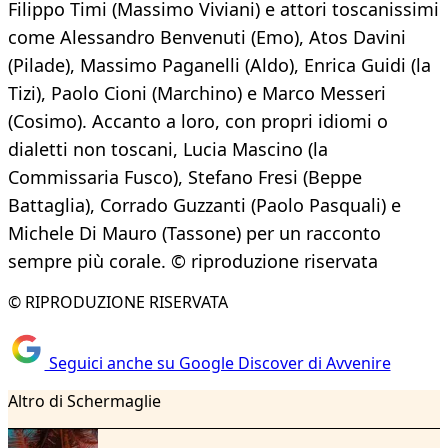
Filippo Timi (Massimo Viviani) e attori toscanissimi
come Alessandro Benvenuti (Emo), Atos Davini
(Pilade), Massimo Paganelli (Aldo), Enrica Guidi (la
Tizi), Paolo Cioni (Marchino) e Marco Messeri
(Cosimo). Accanto a loro, con propri idiomi o
dialetti non toscani, Lucia Mascino (la
Commissaria Fusco), Stefano Fresi (Beppe
Battaglia), Corrado Guzzanti (Paolo Pasquali) e
Michele Di Mauro (Tassone) per un racconto
sempre più corale. © riproduzione riservata
© RIPRODUZIONE RISERVATA
Seguici anche su Google Discover di Avvenire
Altro di Schermaglie