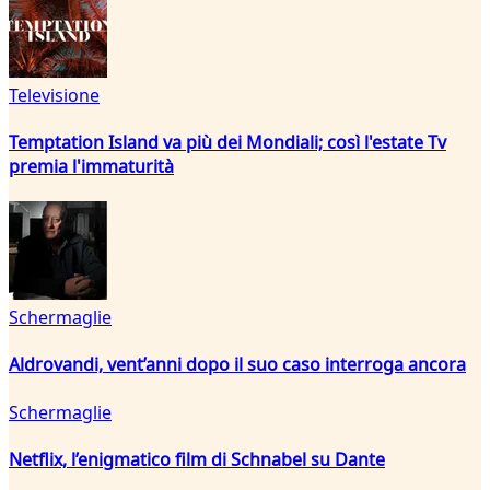
Televisione
Temptation Island va più dei Mondiali; così l'estate Tv
premia l'immaturità
Schermaglie
Aldrovandi, vent’anni dopo il suo caso interroga ancora
Schermaglie
Netflix, l’enigmatico film di Schnabel su Dante