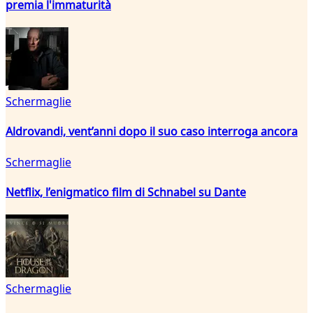
premia l'immaturità
Schermaglie
Aldrovandi, vent’anni dopo il suo caso interroga ancora
Schermaglie
Netflix, l’enigmatico film di Schnabel su Dante
Schermaglie