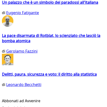
Un palazzo che è un simbolo dei paradossi all'italiana
di
Eugenio Fatigante
La pace disarmata di Rotblat, lo scienziato che lasciò la
bomba atomica
di
Gerolamo Fazzini
Delitti, paura, sicurezza e voto: il diritto alla statistica
di
Leonardo Becchetti
Abbonati ad Avvenire