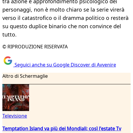
tra azione e approfondimento psicologico dei
personaggi, non è molto chiaro se la serie virerà
verso il catastrofico o il dramma politico o resterà
su questo duplice binario che non convince del
tutto.
© RIPRODUZIONE RISERVATA
Seguici anche su Google Discover di Avvenire
Altro di Schermaglie
Televisione
Temptation Island va più dei Mondiali; così l'estate Tv