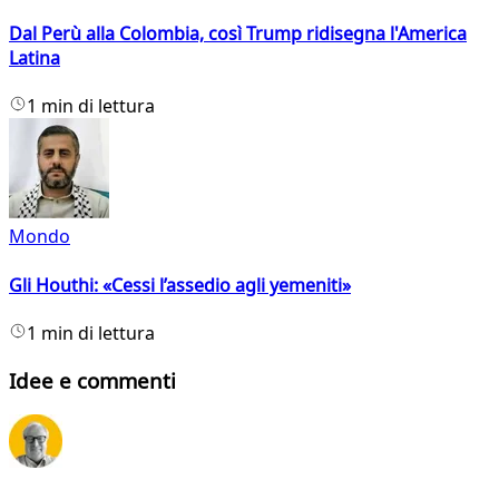
Dal Perù alla Colombia, così Trump ridisegna l'America
Latina
1 min di lettura
Mondo
Gli Houthi: «Cessi l’assedio agli yemeniti»
1 min di lettura
Idee e commenti