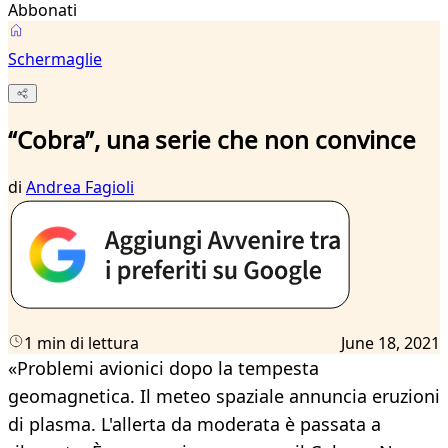
Abbonati
Schermaglie
“Cobra”, una serie che non convince
di
Andrea Fagioli
1 min di lettura
June 18, 2021
«Problemi avionici dopo la tempesta
geomagnetica. Il meteo spaziale annuncia eruzioni
di plasma. L'allerta da moderata è passata a