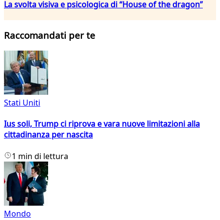
La svolta visiva e psicologica di “House of the dragon”
Raccomandati per te
Stati Uniti
Ius soli, Trump ci riprova e vara nuove limitazioni alla
cittadinanza per nascita
1 min di lettura
Mondo