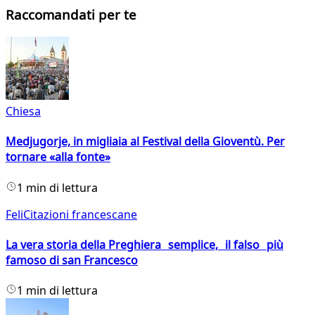
Raccomandati per te
Chiesa
Medjugorje, in migliaia al Festival della Gioventù. Per
tornare «alla fonte»
1 min di lettura
FeliCitazioni francescane
La vera storia della Preghiera semplice, il falso più
famoso di san Francesco
1 min di lettura