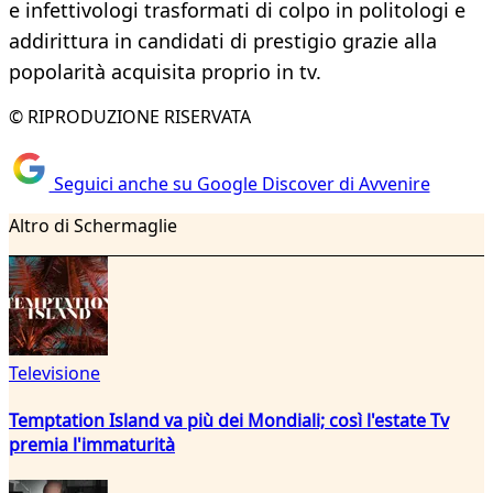
e infettivologi trasformati di colpo in politologi e
addirittura in candidati di prestigio grazie alla
popolarità acquisita proprio in tv.
© RIPRODUZIONE RISERVATA
Seguici anche su Google Discover di Avvenire
Altro di Schermaglie
Televisione
Temptation Island va più dei Mondiali; così l'estate Tv
premia l'immaturità