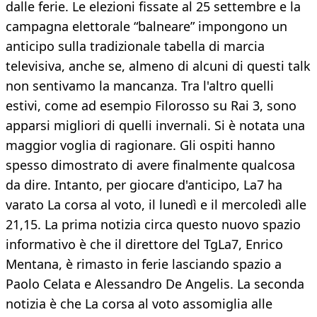
dalle ferie. Le elezioni fissate al 25 settembre e la
campagna elettorale “balneare” impongono un
anticipo sulla tradizionale tabella di marcia
televisiva, anche se, almeno di alcuni di questi talk
non sentivamo la mancanza. Tra l'altro quelli
estivi, come ad esempio Filorosso su Rai 3, sono
apparsi migliori di quelli invernali. Si è notata una
maggior voglia di ragionare. Gli ospiti hanno
spesso dimostrato di avere finalmente qualcosa
da dire. Intanto, per giocare d'anticipo, La7 ha
varato La corsa al voto, il lunedì e il mercoledì alle
21,15. La prima notizia circa questo nuovo spazio
informativo è che il direttore del TgLa7, Enrico
Mentana, è rimasto in ferie lasciando spazio a
Paolo Celata e Alessandro De Angelis. La seconda
notizia è che La corsa al voto assomiglia alle