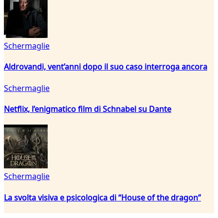
Schermaglie
Aldrovandi, vent’anni dopo il suo caso interroga ancora
Schermaglie
Netflix, l’enigmatico film di Schnabel su Dante
Schermaglie
La svolta visiva e psicologica di “House of the dragon”