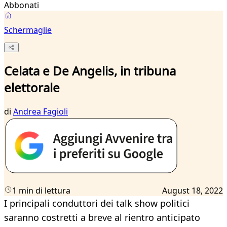
Abbonati
Schermaglie
Celata e De Angelis, in tribuna
elettorale
di
Andrea Fagioli
1 min di lettura
August 18, 2022
I principali conduttori dei talk show politici
saranno costretti a breve al rientro anticipato