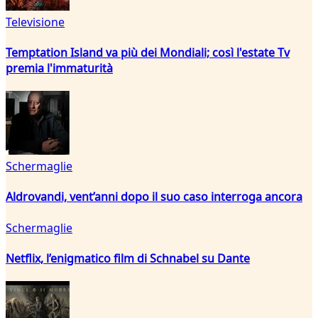
Televisione
Temptation Island va più dei Mondiali; così l'estate Tv
premia l'immaturità
Schermaglie
Aldrovandi, vent’anni dopo il suo caso interroga ancora
Schermaglie
Netflix, l’enigmatico film di Schnabel su Dante