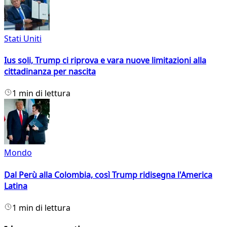
Stati Uniti
Ius soli, Trump ci riprova e vara nuove limitazioni alla
cittadinanza per nascita
1 min di lettura
Mondo
Dal Perù alla Colombia, così Trump ridisegna l'America
Latina
1 min di lettura