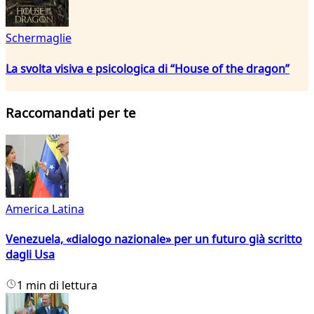
Schermaglie
La svolta visiva e psicologica di “House of the dragon”
Raccomandati per te
America Latina
Venezuela, «dialogo nazionale» per un futuro già scritto
dagli Usa
1 min di lettura