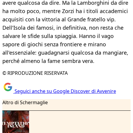
avere qualcosa da dire. Ma la Lamborghini da dire
ha molto poco, mentre Zorzi ha i titoli accademici
acquisiti con la vittoria al Grande fratello vip.
Dell'Isola dei famosi, in definitiva, non resta che
salvare le sfide sulla spiaggia. Hanno il vago
sapore di giochi senza frontiere e mirano
all'essenziale: guadagnarsi qualcosa da mangiare,
perché almeno la fame sembra vera.
© RIPRODUZIONE RISERVATA
Seguici anche su Google Discover di Avvenire
Altro di Schermaglie