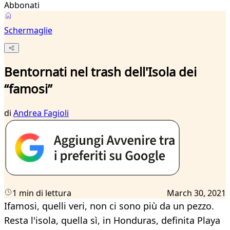
Abbonati
Schermaglie
Bentornati nel trash dell'Isola dei
“famosi”
di
Andrea Fagioli
1 min di lettura
March 30, 2021
Ifamosi, quelli veri, non ci sono più da un pezzo.
Resta l'isola, quella sì, in Honduras, definita Playa