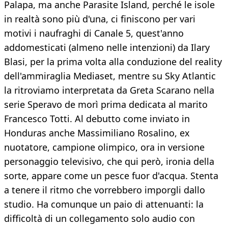
Palapa, ma anche Parasite Island, perché le isole
in realtà sono più d'una, ci finiscono per vari
motivi i naufraghi di Canale 5, quest'anno
addomesticati (almeno nelle intenzioni) da Ilary
Blasi, per la prima volta alla conduzione del reality
dell'ammiraglia Mediaset, mentre su Sky Atlantic
la ritroviamo interpretata da Greta Scarano nella
serie Speravo de morì prima dedicata al marito
Francesco Totti. Al debutto come inviato in
Honduras anche Massimiliano Rosalino, ex
nuotatore, campione olimpico, ora in versione
personaggio televisivo, che qui però, ironia della
sorte, appare come un pesce fuor d'acqua. Stenta
a tenere il ritmo che vorrebbero imporgli dallo
studio. Ha comunque un paio di attenuanti: la
difficoltà di un collegamento solo audio con