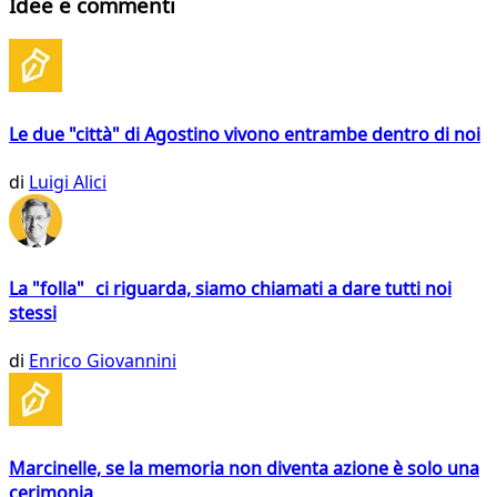
Idee e commenti
Le due "città" di Agostino vivono entrambe dentro di noi
di
Luigi Alici
La "folla" ci riguarda, siamo chiamati a dare tutti noi
stessi
di
Enrico Giovannini
Marcinelle, se la memoria non diventa azione è solo una
cerimonia