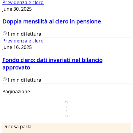
Previdenza e clero
June 30, 2025
Doppia mensilità al clero in pensione
1 min di lettura
Previdenza e clero
June 16, 2025
Fondo clero: dati invariati nel bilancio
approvato
1 min di lettura
Paginazione
1
Di cosa parla
2