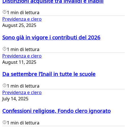
Distinzioni acquisite tra invalidi e inabili
1 min di lettura
Previdenza e clero
August 25, 2025
Sono già in vigore i contributi del 2026
1 min di lettura
Previdenza e clero
August 11, 2025
Da settembre l’Inail in tutte le scuole
1 min di lettura
Previdenza e clero
July 14, 2025
Confessioni religiose, Fondo clero ignorato
1 min di lettura