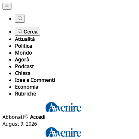
Cerca
Attualità
Politica
Mondo
Agorà
Podcast
Chiesa
Idee e Commenti
Economia
Rubriche
Abbonati
Accedi
August 9, 2026