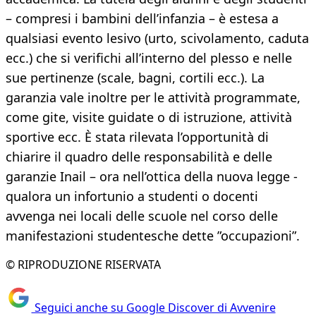
– compresi i bambini dell’infanzia – è estesa a
qualsiasi evento lesivo (urto, scivolamento, caduta
ecc.) che si verifichi all’interno del plesso e nelle
sue pertinenze (scale, bagni, cortili ecc.). La
garanzia vale inoltre per le attività programmate,
come gite, visite guidate o di istruzione, attività
sportive ecc. È stata rilevata l’opportunità di
chiarire il quadro delle responsabilità e delle
garanzie Inail – ora nell’ottica della nuova legge -
qualora un infortunio a studenti o docenti
avvenga nei locali delle scuole nel corso delle
manifestazioni studentesche dette ”occupazioni”.
© RIPRODUZIONE RISERVATA
Seguici anche su Google Discover di Avvenire