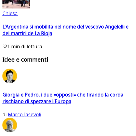
Chiesa
L'Argentina si mobilita nel nome del vescovo Angelelli e
dei martiri de La Rioja
1 min di lettura
Idee e commenti
Giorgia e Pedro, i due «opposti» che tirando la corda
rischiano di spezzare l'Europa
di
Marco Iasevoli