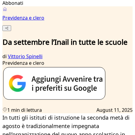
Abbonati
Previdenza e clero
Da settembre l’Inail in tutte le scuole
di
Vittorio Spinelli
Previdenza e clero
1 min di lettura
August 11, 2025
In tutti gli istituti di istruzione la seconda metà di
agosto è tradizionalmente impegnata
nell’organizzazione del nuovo anno scolastico in