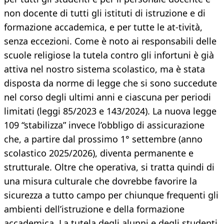
non docente di tutti gli istituti di istruzione e di
formazione accademica, e per tutte le at-tività,
senza eccezioni. Come è noto ai responsabili delle
scuole religiose la tutela contro gli infortuni è già
attiva nel nostro sistema scolastico, ma è stata
disposta da norme di legge che si sono succedute
nel corso degli ultimi anni e ciascuna per periodi
limitati (leggi 85/2023 e 143/2024). La nuova legge
109 “stabilizza” invece l’obbligo di assicurazione
che, a partire dal prossimo 1° settembre (anno
scolastico 2025/2026), diventa permanente e
strutturale. Oltre che operativa, si tratta quindi di
una misura culturale che dovrebbe favorire la
sicurezza a tutto campo per chiunque frequenti gli
ambienti dell’istruzione e della formazione
accademica. La tutela degli alunni e degli studenti