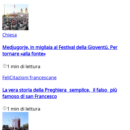
Chiesa
Medjugorje, in migliaia al Festival della Gioventù. Per
tornare «alla fonte»
1 min di lettura
FeliCitazioni francescane
La vera storia della Preghiera semplice, il falso più
famoso di san Francesco
1 min di lettura