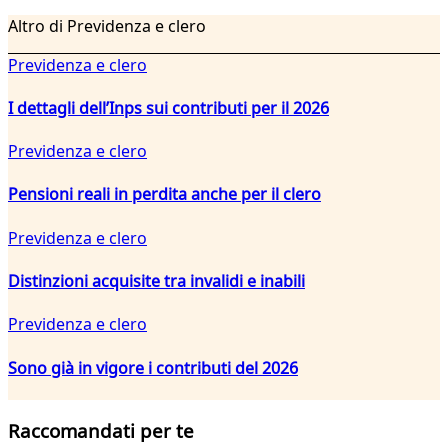
Altro di Previdenza e clero
Previdenza e clero
I dettagli dell’Inps sui contributi per il 2026
Previdenza e clero
Pensioni reali in perdita anche per il clero
Previdenza e clero
Distinzioni acquisite tra invalidi e inabili
Previdenza e clero
Sono già in vigore i contributi del 2026
Raccomandati per te