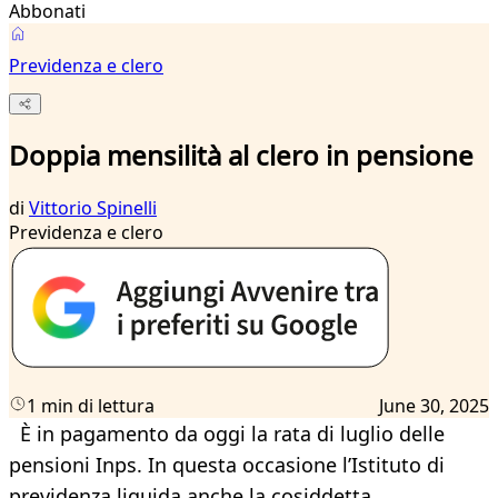
Abbonati
Previdenza e clero
Doppia mensilità al clero in pensione
di
Vittorio Spinelli
Previdenza e clero
1 min di lettura
June 30, 2025
È in pagamento da oggi la rata di luglio delle
pensioni Inps. In questa occasione l’Istituto di
previdenza liquida anche la cosiddetta