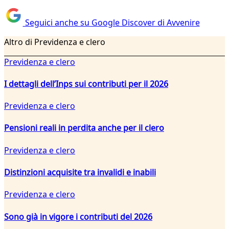
Seguici anche su Google Discover di Avvenire
Altro di Previdenza e clero
Previdenza e clero
I dettagli dell’Inps sui contributi per il 2026
Previdenza e clero
Pensioni reali in perdita anche per il clero
Previdenza e clero
Distinzioni acquisite tra invalidi e inabili
Previdenza e clero
Sono già in vigore i contributi del 2026