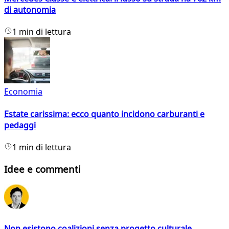
di autonomia
1 min di lettura
Economia
Estate carissima: ecco quanto incidono carburanti e
pedaggi
1 min di lettura
Idee e commenti
Non esistono coalizioni senza progetto culturale