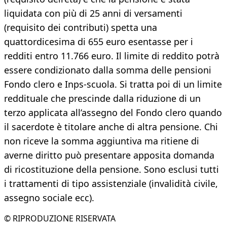
liquidata con più di 25 anni di versamenti
(requisito dei contributi) spetta una
quattordicesima di 655 euro esentasse per i
redditi entro 11.766 euro. Il limite di reddito potrà
essere condizionato dalla somma delle pensioni
Fondo clero e Inps-scuola. Si tratta poi di un limite
reddituale che prescinde dalla riduzione di un
terzo applicata all’assegno del Fondo clero quando
il sacerdote è titolare anche di altra pensione. Chi
non riceve la somma aggiuntiva ma ritiene di
averne diritto può presentare apposita domanda
di ricostituzione della pensione. Sono esclusi tutti
i trattamenti di tipo assistenziale (invalidità civile,
assegno sociale ecc).
© RIPRODUZIONE RISERVATA