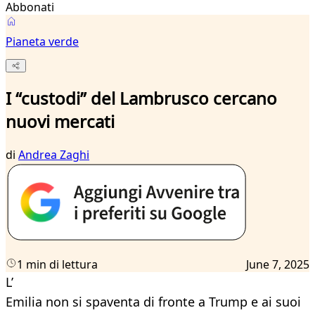
Abbonati
Pianeta verde
I “custodi” del Lambrusco cercano
nuovi mercati
di
Andrea Zaghi
1 min di lettura
June 7, 2025
L’
Emilia non si spaventa di fronte a Trump e ai suoi