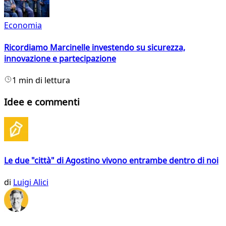
Economia
Ricordiamo Marcinelle investendo su sicurezza,
innovazione e partecipazione
1 min di lettura
Idee e commenti
Le due "città" di Agostino vivono entrambe dentro di noi
di
Luigi Alici