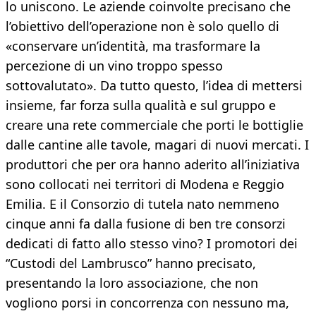
lo uniscono. Le aziende coinvolte precisano che
l’obiettivo dell’operazione non è solo quello di
«conservare un’identità, ma trasformare la
percezione di un vino troppo spesso
sottovalutato». Da tutto questo, l’idea di mettersi
insieme, far forza sulla qualità e sul gruppo e
creare una rete commerciale che porti le bottiglie
dalle cantine alle tavole, magari di nuovi mercati. I
produttori che per ora hanno aderito all’iniziativa
sono collocati nei territori di Modena e Reggio
Emilia. E il Consorzio di tutela nato nemmeno
cinque anni fa dalla fusione di ben tre consorzi
dedicati di fatto allo stesso vino? I promotori dei
“Custodi del Lambrusco” hanno precisato,
presentando la loro associazione, che non
vogliono porsi in concorrenza con nessuno ma,