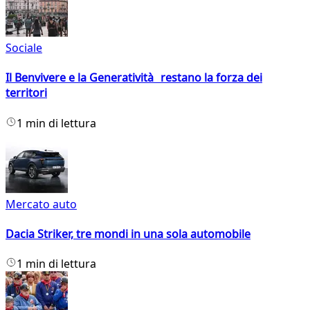
Sociale
Il Benvivere e la Generatività restano la forza dei
territori
1 min di lettura
Mercato auto
Dacia Striker, tre mondi in una sola automobile
1 min di lettura