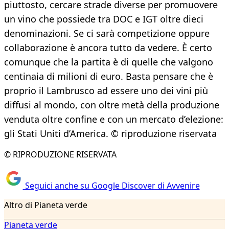
piuttosto, cercare strade diverse per promuovere
un vino che possiede tra DOC e IGT oltre dieci
denominazioni. Se ci sarà competizione oppure
collaborazione è ancora tutto da vedere. È certo
comunque che la partita è di quelle che valgono
centinaia di milioni di euro. Basta pensare che è
proprio il Lambrusco ad essere uno dei vini più
diffusi al mondo, con oltre metà della produzione
venduta oltre confine e con un mercato d’elezione:
gli Stati Uniti d’America. © riproduzione riservata
© RIPRODUZIONE RISERVATA
Seguici anche su Google Discover di Avvenire
Altro di Pianeta verde
Pianeta verde