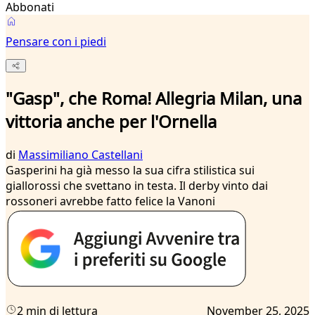
Abbonati
Pensare con i piedi
"Gasp", che Roma! Allegria Milan, una
vittoria anche per l'Ornella
di
Massimiliano Castellani
Gasperini ha già messo la sua cifra stilistica sui
giallorossi che svettano in testa. Il derby vinto dai
rossoneri avrebbe fatto felice la Vanoni
2 min di lettura
November 25, 2025