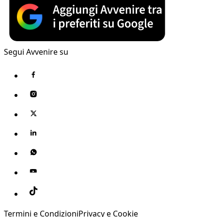
Segui Avvenire su
Termini e Condizioni
Privacy e Cookie