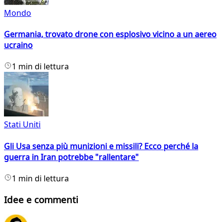
Mondo
Germania, trovato drone con esplosivo vicino a un aereo
ucraino
1 min di lettura
Stati Uniti
Gli Usa senza più munizioni e missili? Ecco perché la
guerra in Iran potrebbe "rallentare"
1 min di lettura
Idee e commenti