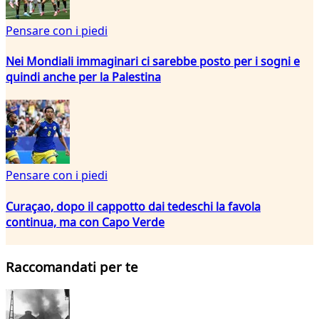
Pensare con i piedi
Nei Mondiali immaginari ci sarebbe posto per i sogni e
quindi anche per la Palestina
Pensare con i piedi
Curaçao, dopo il cappotto dai tedeschi la favola
continua, ma con Capo Verde
Raccomandati per te