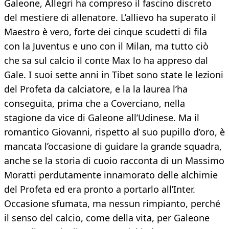
Galeone, Allegri ha compreso il fascino discreto
del mestiere di allenatore. L’allievo ha superato il
Maestro è vero, forte dei cinque scudetti di fila
con la Juventus e uno con il Milan, ma tutto ciò
che sa sul calcio il conte Max lo ha appreso dal
Gale. I suoi sette anni in Tibet sono state le lezioni
del Profeta da calciatore, e la la laurea l’ha
conseguita, prima che a Coverciano, nella
stagione da vice di Galeone all’Udinese. Ma il
romantico Giovanni, rispetto al suo pupillo d’oro, è
mancata l’occasione di guidare la grande squadra,
anche se la storia di cuoio racconta di un Massimo
Moratti perdutamente innamorato delle alchimie
del Profeta ed era pronto a portarlo all’Inter.
Occasione sfumata, ma nessun rimpianto, perché
il senso del calcio, come della vita, per Galeone