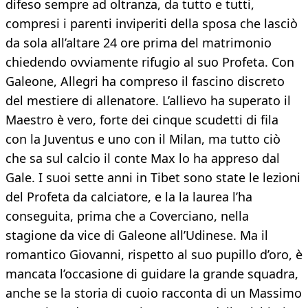
difeso sempre ad oltranza, da tutto e tutti,
compresi i parenti inviperiti della sposa che lasciò
da sola all’altare 24 ore prima del matrimonio
chiedendo ovviamente rifugio al suo Profeta. Con
Galeone, Allegri ha compreso il fascino discreto
del mestiere di allenatore. L’allievo ha superato il
Maestro è vero, forte dei cinque scudetti di fila
con la Juventus e uno con il Milan, ma tutto ciò
che sa sul calcio il conte Max lo ha appreso dal
Gale. I suoi sette anni in Tibet sono state le lezioni
del Profeta da calciatore, e la la laurea l’ha
conseguita, prima che a Coverciano, nella
stagione da vice di Galeone all’Udinese. Ma il
romantico Giovanni, rispetto al suo pupillo d’oro, è
mancata l’occasione di guidare la grande squadra,
anche se la storia di cuoio racconta di un Massimo