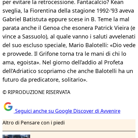
per evitare la retrocessione. Fantacalcio? Kean
sveglia, la Fiorentina della stagione 1992-’93 aveva
Gabriel Batistuta eppure scese in B. Teme la mal
parata anche il Genoa che esonera Patrick Vieira (e
vince a Sassuolo), al quale vanno i saluti avvelenati
del suo escluso speciale, Mario Balotelli: «Dio vede
e provvede. Il Grifone torna tra le mani di chi lo
ama, egoista». Nel giorno dell’addio al Profeta
dell’Adriatico scopriamo che anche Balotelli ha un
futuro da predicatore, solitario».
© RIPRODUZIONE RISERVATA
Seguici anche su Google Discover di Avvenire
Altro di Pensare con i piedi