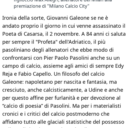
premiazione di "Milano Calcio City"
Ironia della sorte, Giovanni Galeone se ne è
andato proprio il giorno in cui venne assassinato il
Poeta di Casarsa, il 2 novembre. A 84 anni ci saluta
per sempre il "Profeta" dell'Adriatico, il più
pasoliniano degli allenatori che ebbe modo di
confrontarsi con Pier Paolo Pasolini anche su un
campo di calcio, assieme agli amici di sempre Edy
Reja e Fabio Capello. Un filosofo del calcio
Galeone: napoletano per nascita e fantasia, ma
cresciuto, anche calcisticamente, a Udine e anche
per questo affine per furlanità e per devozione al
“calcio di poesia” di Pasolini. Ma per i materialisti
cronici e i critici del calcio postmoderno che
affidano tutto alle glaciali statistiche del possesso