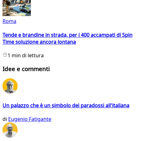
Roma
Tende e brandine in strada, per i 400 accampati di Spin
Time soluzione ancora lontana
1 min di lettura
Idee e commenti
Un palazzo che è un simbolo dei paradossi all'italiana
di
Eugenio Fatigante