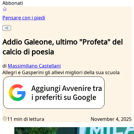
Abbonati
Pensare con i piedi
Addio Galeone, ultimo "Profeta" del
calcio di poesia
di
Massimiliano Castellani
Allegri e Gasperini gli allievi migliori della sua scuola
11 min di lettura
November 4, 2025