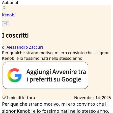
Abbonati
Kenobi
I coscritti
di
Alessandro Zaccuri
Per qualche strano motivo, mi ero convinto che il signor
Kenobi e io fossimo nati nello stesso anno
1 min di lettura
November 14, 2025
Per qualche strano motivo, mi ero convinto che il
signor Kenobi e io fossimo nati nello stesso anno.