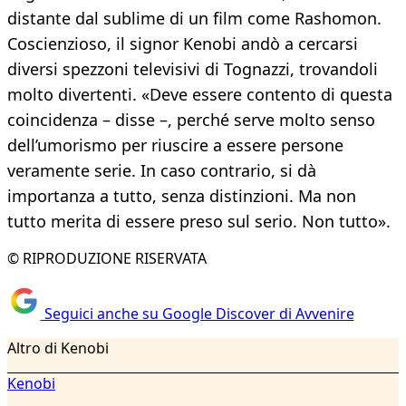
distante dal sublime di un film come Rashomon.
Coscienzioso, il signor Kenobi andò a cercarsi
diversi spezzoni televisivi di Tognazzi, trovandoli
molto divertenti. «Deve essere contento di questa
coincidenza – disse –, perché serve molto senso
dell’umorismo per riuscire a essere persone
veramente serie. In caso contrario, si dà
importanza a tutto, senza distinzioni. Ma non
tutto merita di essere preso sul serio. Non tutto».
© RIPRODUZIONE RISERVATA
Seguici anche su Google Discover di Avvenire
Altro di Kenobi
Kenobi