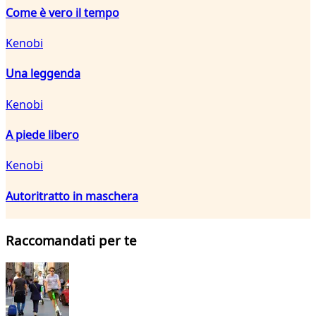
Come è vero il tempo
Kenobi
Una leggenda
Kenobi
A piede libero
Kenobi
Autoritratto in maschera
Raccomandati per te