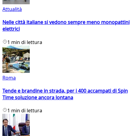
Attualità
Nelle città italiane si vedono sempre meno monopattini
elettrici
1 min di lettura
Roma
Tende e brandine in strada, per i 400 accampati di Spin
Time soluzione ancora lontana
1 min di lettura