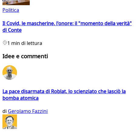
Politica
Il Covid, le mascherine, l'onore: il "momento della verità"
di Conte
1 min di lettura
Idee e commenti
La pace disarmata di Roblat, lo scienziato che lasciò la
bomba atomica
di
Gerolamo Fazzini