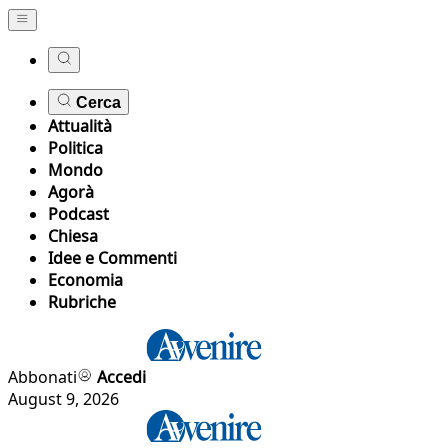
Cerca
Attualità
Politica
Mondo
Agorà
Podcast
Chiesa
Idee e Commenti
Economia
Rubriche
Abbonati
Accedi
August 9, 2026