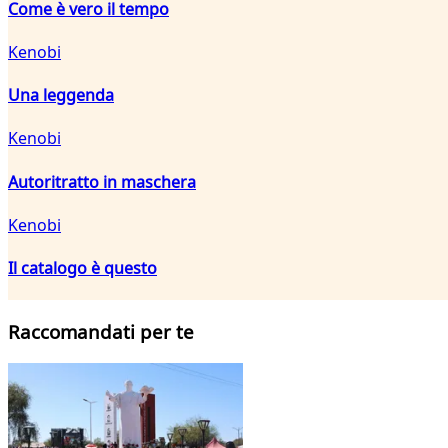
Come è vero il tempo
Kenobi
Una leggenda
Kenobi
Autoritratto in maschera
Kenobi
Il catalogo è questo
Raccomandati per te