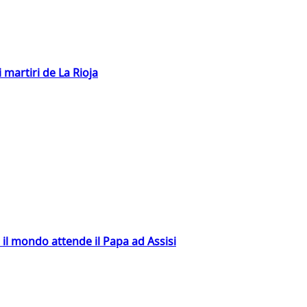
 martiri de La Rioja
 il mondo attende il Papa ad Assisi