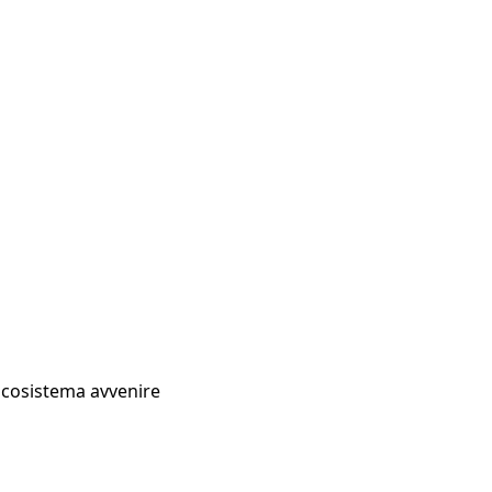
Ecosistema avvenire