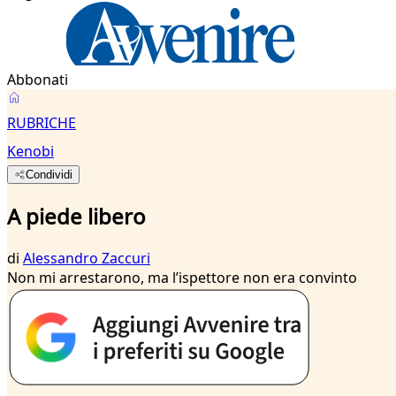
Abbonati
RUBRICHE
Kenobi
Condividi
A piede libero
di
Alessandro Zaccuri
Non mi arrestarono, ma l’ispettore non era convinto