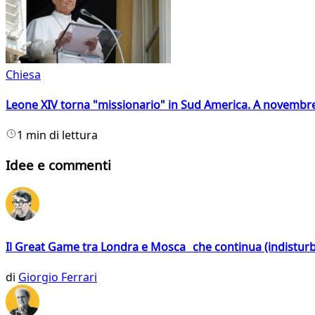
Chiesa
Leone XIV torna "missionario" in Sud America. A novembre
1 min di lettura
Idee e commenti
Il Great Game tra Londra e Mosca che continua (indistur
di
Giorgio Ferrari