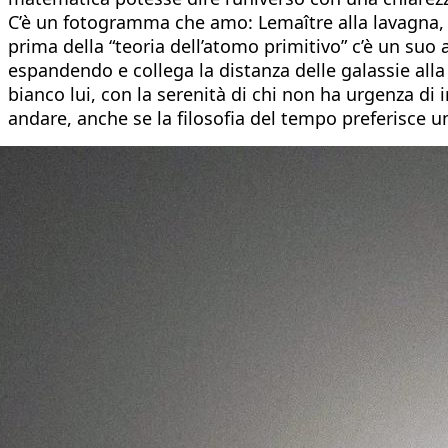
C’è un fotogramma che amo: Lemaître alla lavagna, ge
prima della “teoria dell’atomo primitivo” c’è un suo 
espandendo e collega la distanza delle galassie alla
bianco lui, con la serenità di chi non ha urgenza di
andare, anche se la filosofia del tempo preferisce u