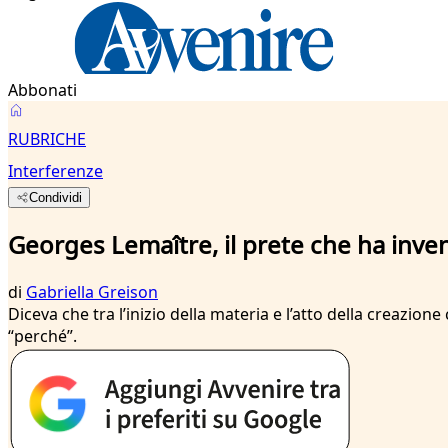
Abbonati
RUBRICHE
Interferenze
Condividi
Georges Lemaître, il prete che ha inven
di
Gabriella Greison
Diceva che tra l’inizio della materia e l’atto della creazione
“perché”.