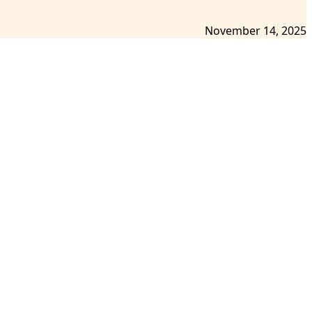
November 14, 2025