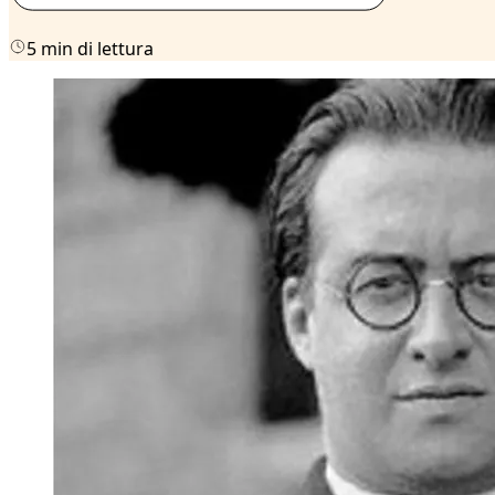
5 min di lettura