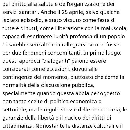
del diritto alla salute e dell’organizzazione dei
servizi sanitari. Anche il 25 aprile, salvo qualche
isolato episodio, è stato vissuto come festa di
tutte e di tutti, come Liberazione con la maiuscola,
capace di esprimere l’unità profonda di un popolo.
Ci sarebbe senz’altro da rallegrarsi se non fosse
per due fenomeni concomitanti. In primo luogo,
questi approcci “dialoganti” paiono essere
considerati come eccezioni, dovuti alle
contingenze del momento, piuttosto che come la
normalità della discussione pubblica,
specialmente quando questa abbia per oggetto
non tanto scelte di politica economica o
settoriale, ma le regole stesse delle democrazia, le
garanzie della libertà o il nucleo dei diritti di
cittadinanza. Nonostante le distanze culturali e il