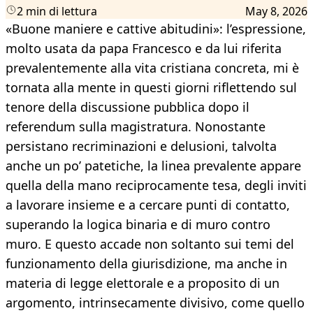
2 min di lettura
May 8, 2026
«Buone maniere e cattive abitudini»: l’espressione,
molto usata da papa Francesco e da lui riferita
prevalentemente alla vita cristiana concreta, mi è
tornata alla mente in questi giorni riflettendo sul
tenore della discussione pubblica dopo il
referendum sulla magistratura. Nonostante
persistano recriminazioni e delusioni, talvolta
anche un po’ patetiche, la linea prevalente appare
quella della mano reciprocamente tesa, degli inviti
a lavorare insieme e a cercare punti di contatto,
superando la logica binaria e di muro contro
muro. E questo accade non soltanto sui temi del
funzionamento della giurisdizione, ma anche in
materia di legge elettorale e a proposito di un
argomento, intrinsecamente divisivo, come quello