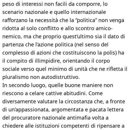
peso di interessi non facili da comporre, lo
scenario nazionale e quello internazionale
rafforzano la necessità che la “politica” non venga
ridotta al solo conflitto e allo scontro amico-
nemico, ma che proprio quest’ultimo sia il dato di
partenza che l’azione politica (nel senso del
complesso di azioni che costituiscono la polis) ha
il compito di illimpidire, orientando il corpo
sociale verso quel minimo di unità che ne rifletta il
pluralismo non autodistruttivo.
In secondo luogo, quelle buone maniere non
riescono a celare cattive abitudini. Come
diversamente valutare la circostanza che, a fronte
di un’appassionata, argomentata e pacata lettera
del procuratore nazionale antimafia volta a
chiedere alle istituzioni competenti di ripensare a