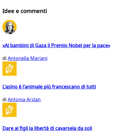
Idee e commenti
«Ai bambini di Gaza il Premio Nobel per la pace»
di
Antonella Mariani
L'asino è l'animale più francescano di tutti
di
Antonia Arslan
Dare ai figli la libertà di cavarsela da soli