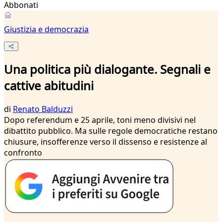
Abbonati
Giustizia e democrazia
Una politica più dialogante. Segnali e
cattive abitudini
di
Renato Balduzzi
Dopo referendum e 25 aprile, toni meno divisivi nel
dibattito pubblico. Ma sulle regole democratiche restano
chiusure, insofferenze verso il dissenso e resistenze al
confronto