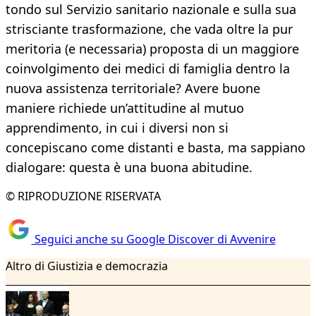
tondo sul Servizio sanitario nazionale e sulla sua
strisciante trasformazione, che vada oltre la pur
meritoria (e necessaria) proposta di un maggiore
coinvolgimento dei medici di famiglia dentro la
nuova assistenza territoriale? Avere buone
maniere richiede un’attitudine al mutuo
apprendimento, in cui i diversi non si
concepiscano come distanti e basta, ma sappiano
dialogare: questa è una buona abitudine.
© RIPRODUZIONE RISERVATA
Seguici anche su Google Discover di Avvenire
Altro di Giustizia e democrazia