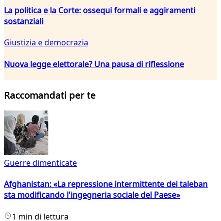
La politica e la Corte: ossequi formali e aggiramenti
sostanziali
Giustizia e democrazia
Nuova legge elettorale? Una pausa di riflessione
Raccomandati per te
Guerre dimenticate
Afghanistan: «La repressione intermittente dei taleban
sta modificando l'ingegneria sociale del Paese»
1 min di lettura