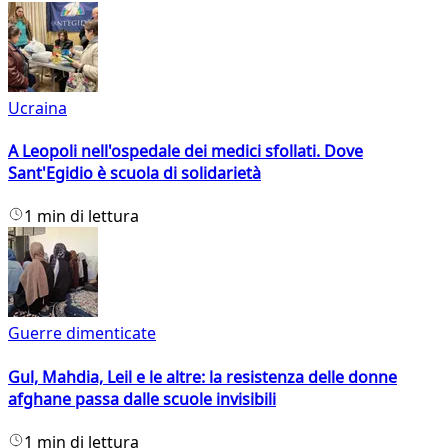
Ucraina
A Leopoli nell'ospedale dei medici sfollati. Dove
Sant'Egidio è scuola di solidarietà
1 min di lettura
Guerre dimenticate
Gul, Mahdia, Leil e le altre: la resistenza delle donne
afghane passa dalle scuole invisibili
1 min di lettura