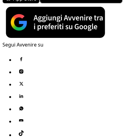
Segui Avvenire su