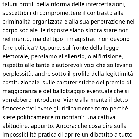
taluni profili della riforma delle intercettazioni,
suscettibili di compromettere il contrasto alla
criminalità organizzata e alla sua penetrazione nel
corpo sociale, le risposte siano sinora state non
nel merito, ma del tipo “i magistrati non devono
fare politica”? Oppure, sul fronte della legge
elettorale, pensiamo al silenzio, o all’irrisione,
rispetto alle tante e autorevoli voci che sollevano
perplessità, anche sotto il profilo della legittimità
costituzionale, sulle caratteristiche del premio di
maggioranza e del ballottaggio eventuale che si
vorrebbero introdurre. Viene alla mente il detto
francese “voi avete giuridicamente torto perché
siete politicamente minoritari”: una cattiva
abitudine, appunto. Ancora: che cosa dire sulla
impossibilità pratica di aprire un dibattito a tutto