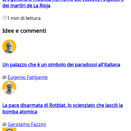
dei martiri de La Rioja
1 min di lettura
Idee e commenti
Un palazzo che è un simbolo dei paradossi all'italiana
di
Eugenio Fatigante
La pace disarmata di Rotblat, lo scienziato che lasciò la
bomba atomica
di
Gerolamo Fazzini