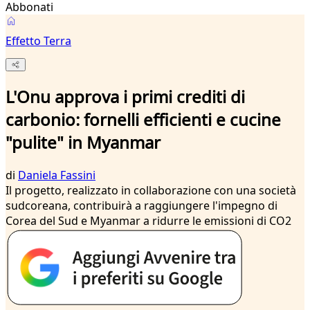
Abbonati
Effetto Terra
L'Onu approva i primi crediti di
carbonio: fornelli efficienti e cucine
"pulite" in Myanmar
di
Daniela Fassini
Il progetto, realizzato in collaborazione con una società
sudcoreana, contribuirà a raggiungere l'impegno di
Corea del Sud e Myanmar a ridurre le emissioni di CO2