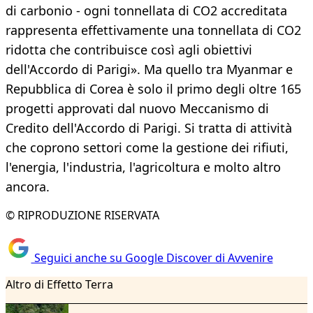
di carbonio - ogni tonnellata di CO2 accreditata
rappresenta effettivamente una tonnellata di CO2
ridotta che contribuisce così agli obiettivi
dell'Accordo di Parigi». Ma quello tra Myanmar e
Repubblica di Corea è solo il primo degli oltre 165
progetti approvati dal nuovo Meccanismo di
Credito dell'Accordo di Parigi. Si tratta di attività
che coprono settori come la gestione dei rifiuti,
l'energia, l'industria, l'agricoltura e molto altro
ancora.
© RIPRODUZIONE RISERVATA
Seguici anche su Google Discover di Avvenire
Altro di Effetto Terra