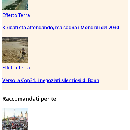
Effetto Terra
Kiribati sta affondando, ma sogna i Mondiali del 2030
Effetto Terra
Verso la Cop31, i negoziati silenziosi di Bonn
Raccomandati per te