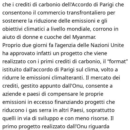
che i crediti di carbonio dell'Accordo di Parigi che
consentono il commercio transfrontaliero per
sostenere la riduzione delle emissioni e gli
obiettivi climatici a livello mondiale, corrono in
aiuto di donne e cuoche del Myanmar.
Proprio due giorni fa l’agenzia delle Nazioni Unite
ha approvato infatti un progetto che viene
realizzato con i primi crediti di carbonio, il “format”
istituito dall'accordo di Parigi sul clima, volto a
ridurre le emissioni climalteranti. Il mercato dei
crediti, gestito appunto dall'Onu, consente a
aziende e paesi di compensare le proprie
emissioni in eccesso finanziando progetti che
riducono i gas serra in altri Paesi, soprattutto
quelli in via di sviluppo e con meno risorse. Il
primo progetto realizzato dall’Onu riguarda