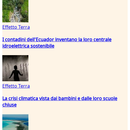
Effetto Terra
I contadini dell'Ecuador inventano la loro centrale
idroelettrica sostenibile
Effetto Terra
La crisi climatica vista dai bambini e dalle loro scuole
chiuse