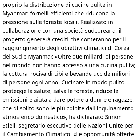
proprio la distribuzione di cucine pulite in
Myanmar: fornelli efficienti che riducono la
pressione sulle foreste locali. Realizzato in
collaborazione con una società sudcoreana, il
progetto genererà crediti che conteranno per il
raggiungimento degli obiettivi climatici di Corea
del Sud e Myanmar. «Oltre due miliardi di persone
nel mondo non hanno accesso a una cucina pulita;
la cottura nociva di cibi e bevande uccide milioni
di persone ogni anno. Cucinare in modo pulito
protegge la salute, salva le foreste, riduce le
emissioni e aiuta a dare potere a donne e ragazze,
che di solito sono le più colpite dall'inquinamento
atmosferico domestico», ha dichiarato Simon
Stiell, segretario esecutivo delle Nazioni Unite per
il Cambiamento Climatico. «Le opportunità offerte