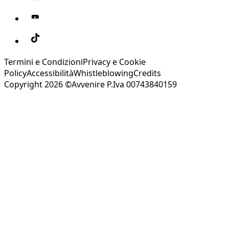
Termini e Condizioni
Privacy e Cookie
Policy
Accessibilità
Whistleblowing
Credits
Copyright 2026 ©Avvenire P.Iva 00743840159