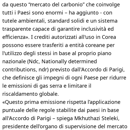
da questo “mercato del carbonio” che coinvolge
tutti i Paesi sono enormi – ha aggiunto - con
tutele ambientali, standard solidi e un sistema
trasparente capace di garantire inclusività ed
efficienza». I crediti autorizzati all'uso in Corea
possono essere trasferiti a entità coreane per
l'utilizzo degli stessi in base al proprio piano
nazionale (Ndc, Nationally determined
contributions, ndr) previsto dall'Accordo di Parigi,
che definisce gli impegni di ogni Paese per ridurre
le emissioni di gas serra e limitare il
riscaldamento globale.
«Questo prima emissione rispetta l’applicazione
puntuale delle regole stabilite dai paesi in base
all'Accordo di Parigi – spiega Mkhuthazi Steleki,
presidente dell’organo di supervisione del mercato