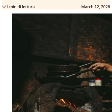
1 min di lettura
March 12, 2026