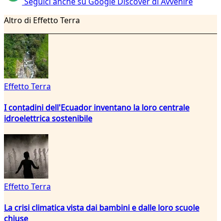
Seguici anche su Google Discover di Avvenire
Altro di Effetto Terra
Effetto Terra
I contadini dell'Ecuador inventano la loro centrale
idroelettrica sostenibile
Effetto Terra
La crisi climatica vista dai bambini e dalle loro scuole
chiuse