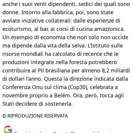
anche i suoi venti dipendenti, sedici dei quali sono
donne. Intorno alla fabbrica, poi, sono state
avviate iniziative collaterali: dalle esperienze di
ecoturismo, al bar, ai corsi di cucina amazzonica.
Un esempio di economia che non solo non uccide
ma dipende dalla vita della selva. L’Istituto sulle
risorse mondiali ha calcolato di recente che le
produzioni integrate nella foresta potrebbero
contribuire al Pil brasiliana per almeno 8,2 miliardi
di dollari l’anno. Questa la direzione indicata dalla
Conferenza Onu sul clima (Cop30), celebrata a
novembre proprio a Belém. Ora, però, tocca agli
Stati decidere di sostenerla.
© RIPRODUZIONE RISERVATA