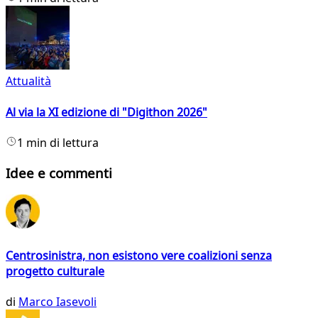
Attualità
Al via la XI edizione di "Digithon 2026"
1 min di lettura
Idee e commenti
Centrosinistra, non esistono vere coalizioni senza
progetto culturale
di
Marco Iasevoli