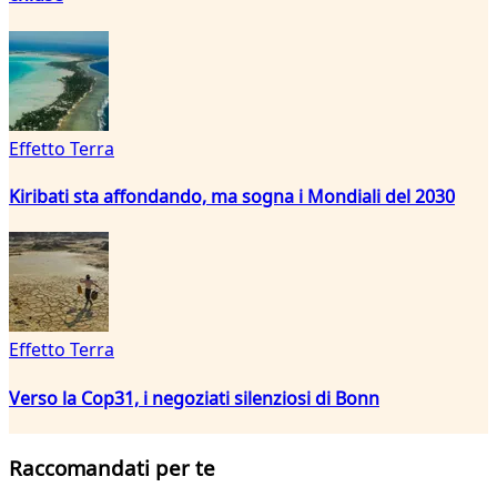
Effetto Terra
Kiribati sta affondando, ma sogna i Mondiali del 2030
Effetto Terra
Verso la Cop31, i negoziati silenziosi di Bonn
Raccomandati per te