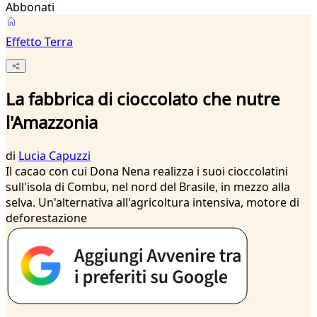
Abbonati
Effetto Terra
La fabbrica di cioccolato che nutre
l'Amazzonia
di
Lucia Capuzzi
Il cacao con cui Dona Nena realizza i suoi cioccolatini
sull'isola di Combu, nel nord del Brasile, in mezzo alla
selva. Un'alternativa all'agricoltura intensiva, motore di
deforestazione