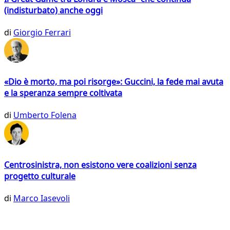
(indisturbato) anche oggi
di
Giorgio Ferrari
«Dio è morto, ma poi risorge»: Guccini, la fede mai avuta
e la speranza sempre coltivata
di
Umberto Folena
Centrosinistra, non esistono vere coalizioni senza
progetto culturale
di
Marco Iasevoli