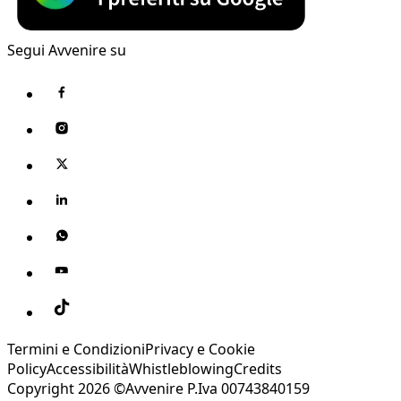
Segui Avvenire su
Termini e Condizioni
Privacy e Cookie
Policy
Accessibilità
Whistleblowing
Credits
Copyright 2026 ©Avvenire P.Iva 00743840159