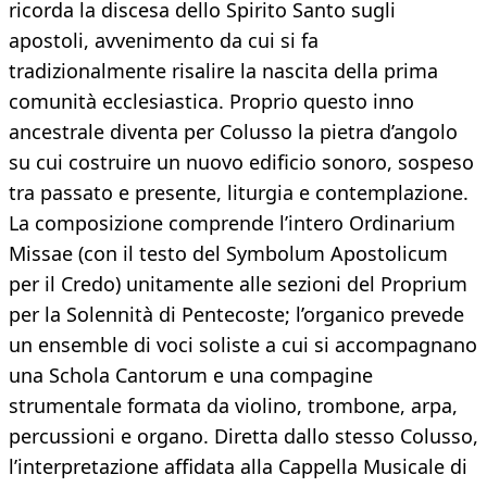
ricorda la discesa dello Spirito Santo sugli
apostoli, avvenimento da cui si fa
tradizionalmente risalire la nascita della prima
comunità ecclesiastica. Proprio questo inno
ancestrale diventa per Colusso la pietra d’angolo
su cui costruire un nuovo edificio sonoro, sospeso
tra passato e presente, liturgia e contemplazione.
La composizione comprende l’intero Ordinarium
Missae (con il testo del Symbolum Apostolicum
per il Credo) unitamente alle sezioni del Proprium
per la Solennità di Pentecoste; l’organico prevede
un ensemble di voci soliste a cui si accompagnano
una Schola Cantorum e una compagine
strumentale formata da violino, trombone, arpa,
percussioni e organo. Diretta dallo stesso Colusso,
l’interpretazione affidata alla Cappella Musicale di