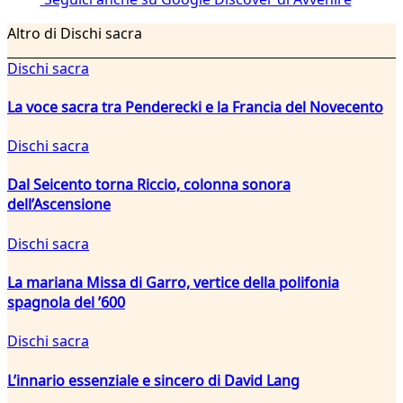
Altro di Dischi sacra
Dischi sacra
La voce sacra tra Penderecki e la Francia del Novecento
Dischi sacra
Dal Seicento torna Riccio, colonna sonora
dell’Ascensione
Dischi sacra
La mariana Missa di Garro, vertice della polifonia
spagnola del ’600
Dischi sacra
L’innario essenziale e sincero di David Lang