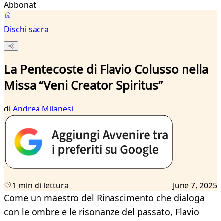
Abbonati
Dischi sacra
La Pentecoste di Flavio Colusso nella
Missa “Veni Creator Spiritus”
di
Andrea Milanesi
1 min di lettura
June 7, 2025
Come un maestro del Rinascimento che dialoga
con le ombre e le risonanze del passato, Flavio