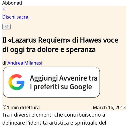
Abbonati
Dischi sacra
Il «Lazarus Requiem» di Hawes voce
di oggi tra dolore e speranza
di
Andrea Milanesi
1 min di lettura
March 16, 2013
Tra i diversi elementi che contribuiscono a
delineare l'identità artistica e spirituale del