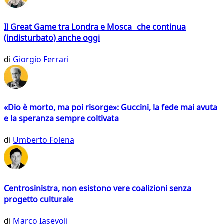
Il Great Game tra Londra e Mosca che continua
(indisturbato) anche oggi
di
Giorgio Ferrari
«Dio è morto, ma poi risorge»: Guccini, la fede mai avuta
e la speranza sempre coltivata
di
Umberto Folena
Centrosinistra, non esistono vere coalizioni senza
progetto culturale
di
Marco Iasevoli