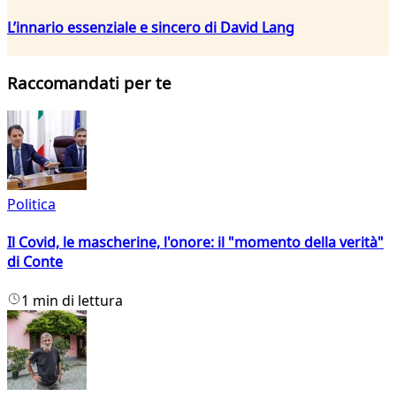
L’innario essenziale e sincero di David Lang
Raccomandati per te
Politica
Il Covid, le mascherine, l'onore: il "momento della verità"
di Conte
1 min di lettura