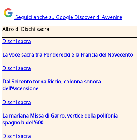
Seguici anche su Google Discover di Avvenire
Altro di Dischi sacra
Dischi sacra
La voce sacra tra Penderecki e la Francia del Novecento
Dischi sacra
Dal Seicento torna Riccio, colonna sonora
dell’Ascensione
Dischi sacra
La mariana Missa di Garro, vertice della polifonia
spagnola del ’600
Dischi sacra