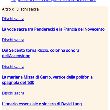
Altro di Dischi sacra
Dischi sacra
La voce sacra tra Penderecki e la Francia del Novecento
Dischi sacra
Dal Seicento torna Riccio, colonna sonora
dell’Ascensione
Dischi sacra
La mariana Missa di Garro, vertice della polifonia
spagnola del ’600
Dischi sacra
L’innario essenziale e sincero di David Lang