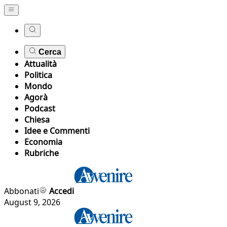
Cerca
Attualità
Politica
Mondo
Agorà
Podcast
Chiesa
Idee e Commenti
Economia
Rubriche
Abbonati
Accedi
August 9, 2026