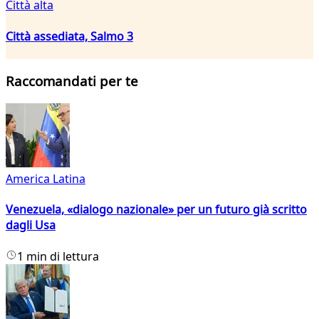
Città alta
Città assediata, Salmo 3
Raccomandati per te
America Latina
Venezuela, «dialogo nazionale» per un futuro già scritto
dagli Usa
1 min di lettura