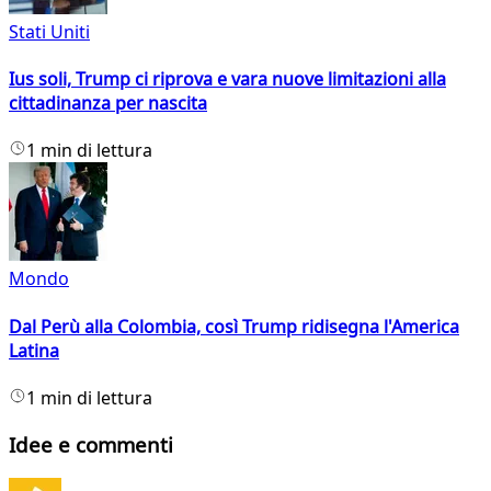
Stati Uniti
Ius soli, Trump ci riprova e vara nuove limitazioni alla
cittadinanza per nascita
1 min di lettura
Mondo
Dal Perù alla Colombia, così Trump ridisegna l'America
Latina
1 min di lettura
Idee e commenti