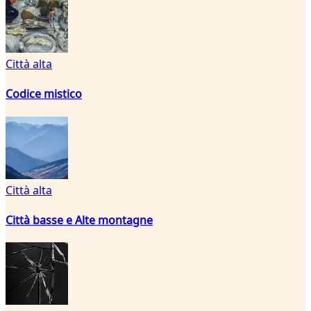
Città alta
Codice mistico
Città alta
Città basse e Alte montagne