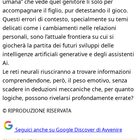
umana” che vede quel genitore lì solo per
accompagnare il figlio, pur detestando il gioco.
Questi errori di contesto, specialmente su temi
delicati come i cambiamenti nelle relazioni
personali, sono l’attuale frontiera su cui si
giocherà la partita dei futuri sviluppi delle
intelligenze artificiali generative e degli assistenti
Ai.
Le reti neurali riusciranno a trovare informazioni
comprendendone, però, il peso emotivo, senza
scadere in deduzioni meccaniche che, per quanto
logiche, possono rivelarsi profondamente errate?
© RIPRODUZIONE RISERVATA
Seguici anche su Google Discover di Avvenire