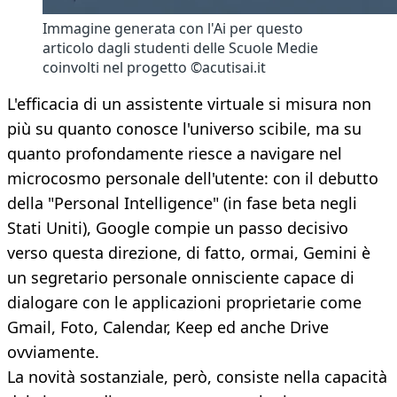
Immagine generata con l'Ai per questo
articolo dagli studenti delle Scuole Medie
coinvolti nel progetto ©acutisai.it
L'efficacia di un assistente virtuale si misura non
più su quanto conosce l'universo scibile, ma su
quanto profondamente riesce a navigare nel
microcosmo personale dell'utente: con il debutto
della "Personal Intelligence" (in fase beta negli
Stati Uniti), Google compie un passo decisivo
verso questa direzione, di fatto, ormai, Gemini è
un segretario personale onnisciente capace di
dialogare con le applicazioni proprietarie come
Gmail, Foto, Calendar, Keep ed anche Drive
ovviamente.
La novità sostanziale, però, consiste nella capacità