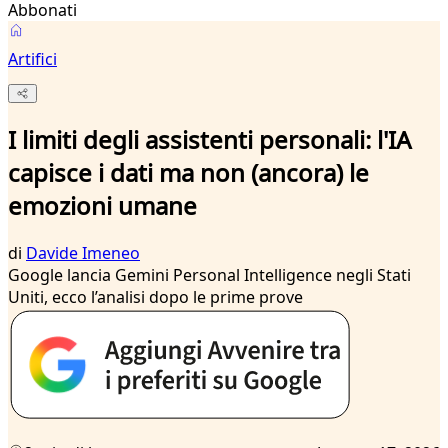
Abbonati
Artifici
I limiti degli assistenti personali: l'IA
capisce i dati ma non (ancora) le
emozioni umane
di
Davide Imeneo
Google lancia Gemini Personal Intelligence negli Stati
Uniti, ecco l’analisi dopo le prime prove