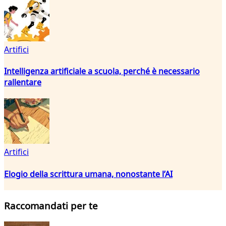
Artifici
Intelligenza artificiale a scuola, perché è necessario
rallentare
Artifici
Elogio della scrittura umana, nonostante l’AI
Raccomandati per te