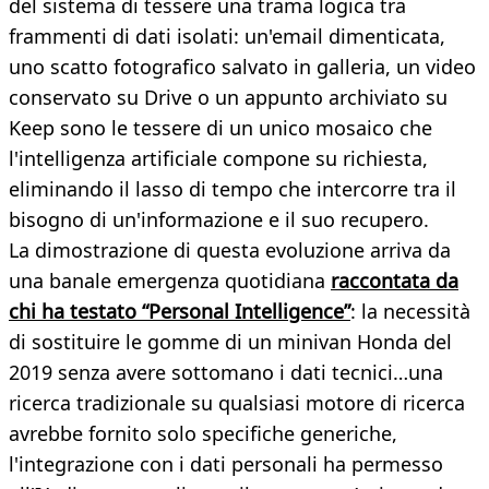
del sistema di tessere una trama logica tra
frammenti di dati isolati: un'email dimenticata,
uno scatto fotografico salvato in galleria, un video
conservato su Drive o un appunto archiviato su
Keep sono le tessere di un unico mosaico che
l'intelligenza artificiale compone su richiesta,
eliminando il lasso di tempo che intercorre tra il
bisogno di un'informazione e il suo recupero.
La dimostrazione di questa evoluzione arriva da
una banale emergenza quotidiana
raccontata da
chi ha testato “Personal Intelligence”
: la necessità
di sostituire le gomme di un minivan Honda del
2019 senza avere sottomano i dati tecnici…una
ricerca tradizionale su qualsiasi motore di ricerca
avrebbe fornito solo specifiche generiche,
l'integrazione con i dati personali ha permesso