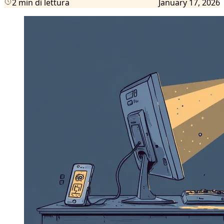
2 min di lettura
January 17, 2026