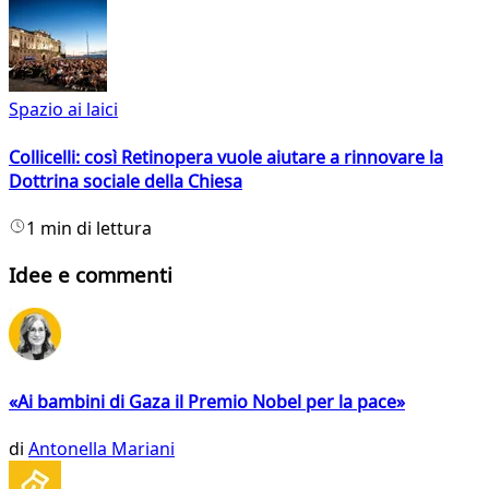
Spazio ai laici
Collicelli: così Retinopera vuole aiutare a rinnovare la
Dottrina sociale della Chiesa
1 min di lettura
Idee e commenti
«Ai bambini di Gaza il Premio Nobel per la pace»
di
Antonella Mariani