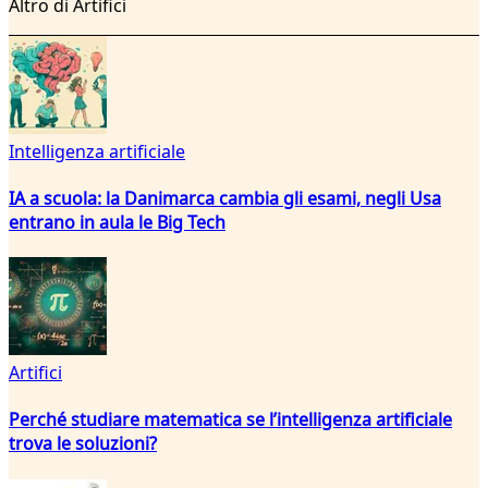
Altro di Artifici
Intelligenza artificiale
IA a scuola: la Danimarca cambia gli esami, negli Usa
entrano in aula le Big Tech
Artifici
Perché studiare matematica se l’intelligenza artificiale
trova le soluzioni?