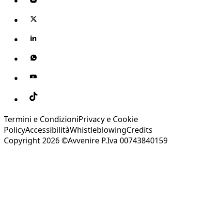
Termini e Condizioni
Privacy e Cookie
Policy
Accessibilità
Whistleblowing
Credits
Copyright 2026 ©Avvenire P.Iva 00743840159