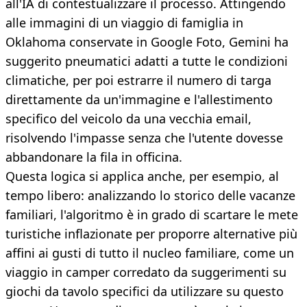
all'IA di contestualizzare il processo. Attingendo
alle immagini di un viaggio di famiglia in
Oklahoma conservate in Google Foto, Gemini ha
suggerito pneumatici adatti a tutte le condizioni
climatiche, per poi estrarre il numero di targa
direttamente da un'immagine e l'allestimento
specifico del veicolo da una vecchia email,
risolvendo l'impasse senza che l'utente dovesse
abbandonare la fila in officina.
Questa logica si applica anche, per esempio, al
tempo libero: analizzando lo storico delle vacanze
familiari, l'algoritmo è in grado di scartare le mete
turistiche inflazionate per proporre alternative più
affini ai gusti di tutto il nucleo familiare, come un
viaggio in camper corredato da suggerimenti su
giochi da tavolo specifici da utilizzare su questo