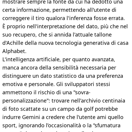
mostrare sempre la fonte da cui ha dedotto una
certa informazione, permettendo all'utente di
correggere il tiro qualora l'inferenza fosse errata.
È proprio nell'interpretazione del dato, più che nel
suo recupero, che si annida l'attuale tallone
d'Achille della nuova tecnologia generativa di casa
Alphabet.
L'intelligenza artificiale, per quanto avanzata,
manca ancora della sensibilità necessaria per
distinguere un dato statistico da una preferenza
emotiva e personale. Gli sviluppatori stessi
ammettono il rischio di una "sovra-
personalizzazione": trovare nell'archivio centinaia
di foto scattate su un campo da golf potrebbe
indurre Gemini a credere che l'utente ami quello
sport, ignorando l’occasionalità o la “sfumatura