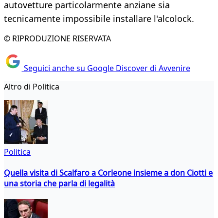
autovetture particolarmente anziane sia
tecnicamente impossibile installare l'alcolock.
© RIPRODUZIONE RISERVATA
Seguici anche su Google Discover di Avvenire
Altro di Politica
Politica
Quella visita di Scalfaro a Corleone insieme a don Ciotti e
una storia che parla di legalità