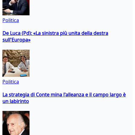
Politica
De Luca (Pd): «La sinistra più unita della destra
sull'Europa»
Politica
La strategia di Conte mina l'alleanza e il campo largo è
un labirinto