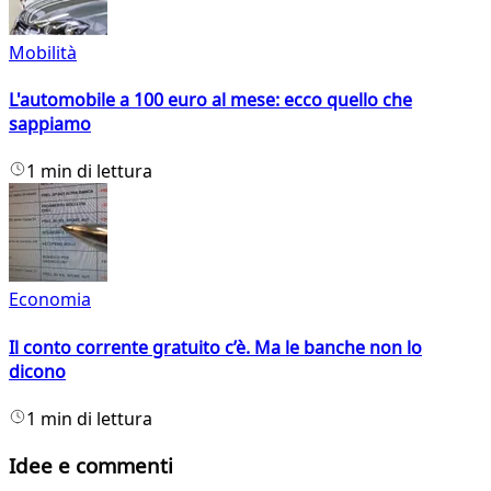
Mobilità
L'automobile a 100 euro al mese: ecco quello che
sappiamo
1 min di lettura
Economia
Il conto corrente gratuito c’è. Ma le banche non lo
dicono
1 min di lettura
Idee e commenti