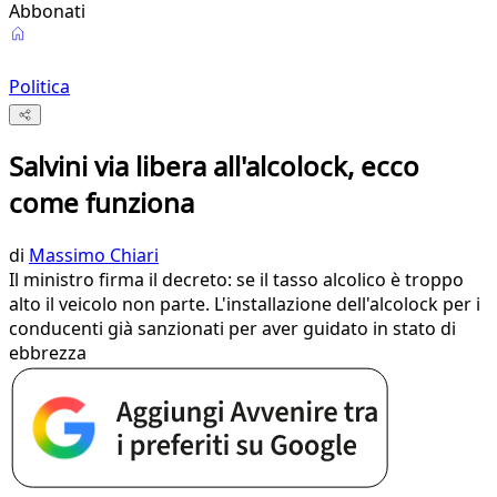
Abbonati
Politica
Salvini via libera all'alcolock, ecco
come funziona
di
Massimo Chiari
Il ministro firma il decreto: se il tasso alcolico è troppo
alto il veicolo non parte. L'installazione dell'alcolock per i
conducenti già sanzionati per aver guidato in stato di
ebbrezza