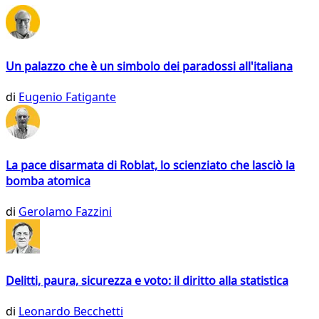
Un palazzo che è un simbolo dei paradossi all'italiana
di
Eugenio Fatigante
La pace disarmata di Roblat, lo scienziato che lasciò la
bomba atomica
di
Gerolamo Fazzini
Delitti, paura, sicurezza e voto: il diritto alla statistica
di
Leonardo Becchetti