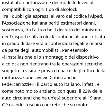
installatori autorizzati e dei modelli di veicoli
compatibili con ogni tipo di alcolock.
Tra i dubbi già espressi al varo del codice l'Aiped,
l'Associazione italiana periti estimatori danni,
sosteneva, fra l'altro che il decreto del ministero
dei Trasporti sull'alcolock contiene alcune criticità
in grado di dare vita a contenziosi legali e ricorsi
da parte degli automobilisti. Per esempio
«l'installazione e lo smontaggio del dispositivo
alcolock non rientrano tra le operazioni tecniche
soggette a visita e prova da parte degli uffici della
motorizzazione civile». Critica anche
Federcarrozzieri: il parco auto italiano, infatti, è
come noto molto anziano, con quasi il 22% delle
auto circolanti che ha un'età superiore ai 19 anni.
C'è quindi il rischio concreto che su molte