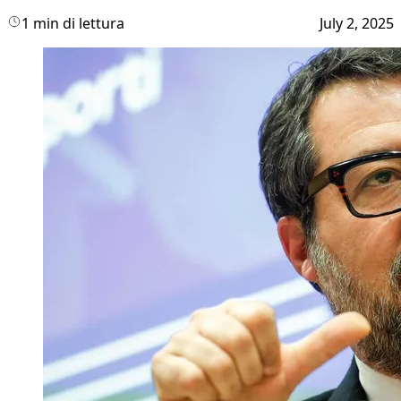
1 min di lettura
July 2, 2025