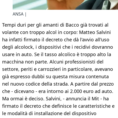
ANSA |
Tempi duri per gli amanti di Bacco già trovati al
volante con troppo alcol in corpo: Matteo Salvini
ha infatti firmato il decreto che dà l'avvio all'uso
degli alcolock, i dispositivi che i recidivi dovranno
usare in auto. Se il tasso alcolico è troppo alto la
macchina non parte. Alcuni professionisti del
settore, periti e carrozzieri in particolare, avevano
già espresso dubbi su questa misura contenuta
nel nuovo codice della strada. A partire dal prezzo
che - dicevano - era intorno ai 2.000 euro ad auto.
Ma ormai è deciso. Salvini, - annuncia il Mit - ha
firmato il decreto che definisce le caratteristiche e
le modalità di installazione del dispositivo