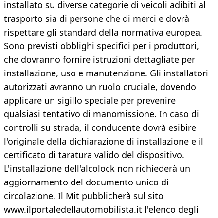
installato su diverse categorie di veicoli adibiti al
trasporto sia di persone che di merci e dovrà
rispettare gli standard della normativa europea.
Sono previsti obblighi specifici per i produttori,
che dovranno fornire istruzioni dettagliate per
installazione, uso e manutenzione. Gli installatori
autorizzati avranno un ruolo cruciale, dovendo
applicare un sigillo speciale per prevenire
qualsiasi tentativo di manomissione. In caso di
controlli su strada, il conducente dovrà esibire
l'originale della dichiarazione di installazione e il
certificato di taratura valido del dispositivo.
L'installazione dell'alcolock non richiederà un
aggiornamento del documento unico di
circolazione. Il Mit pubblicherà sul sito
www.ilportaledellautomobilista.it l'elenco degli