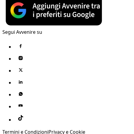
Segui Avvenire su
Termini e Condizioni
Privacy e Cookie