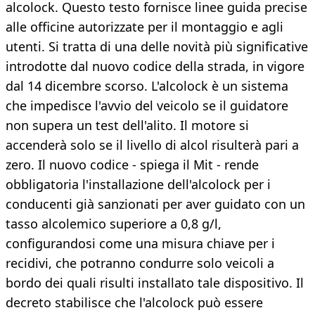
alcolock. Questo testo fornisce linee guida precise
alle officine autorizzate per il montaggio e agli
utenti. Si tratta di una delle novità più significative
introdotte dal nuovo codice della strada, in vigore
dal 14 dicembre scorso. L'alcolock è un sistema
che impedisce l'avvio del veicolo se il guidatore
non supera un test dell'alito. Il motore si
accenderà solo se il livello di alcol risulterà pari a
zero. Il nuovo codice - spiega il Mit - rende
obbligatoria l'installazione dell'alcolock per i
conducenti già sanzionati per aver guidato con un
tasso alcolemico superiore a 0,8 g/l,
configurandosi come una misura chiave per i
recidivi, che potranno condurre solo veicoli a
bordo dei quali risulti installato tale dispositivo. Il
decreto stabilisce che l'alcolock può essere