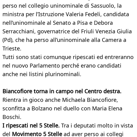
perso nel collegio uninominale di Sassuolo, la
ministra per l’Istruzione Valeria Fedeli, candidata
nell’uninominale al Senato a Pisa e Debora
Serracchiani, governatrice del Friuli Venezia Giulia
(Pd), che ha perso all’uninominale alla Camera a
Trieste.
Tutti sono stati comunque ripescati ed entreranno
nel nuovo Parlamento perché erano candidati
anche nei listini plurinominali.
Biancofiore torna in campo nel Centro destra.
Rientra in gioco anche Michaela Biancofiore,
sconfitta a Bolzano nel duello con Maria Elena
Boschi.
I ripescati nel 5 Stelle.
Tra i deputati molto in vista
del
Movimento 5 Stelle
ad aver perso ai collegi