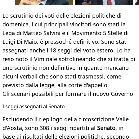
Lo scrutinio dei voti delle elezioni politiche di
domenica, i cui principali vincitori sono stati la
Lega di Matteo Salvini e il Movimento 5 Stelle di
Luigi Di Maio, è pressoché definitivo. Sono stati
assegnati anche i 18 seggi del voto estero. Lo ha
reso noto il Viminale sottolineando che si tratta di
uno scrutinio non definitivo in quanto mancano
alcuni verbali che sono stati trasmessi, come
previsto dalla legge, alla corte d'appello.
Gli scenari possibili per formare il nuovo Governo
I seggi assegnati al Senato
Escludendo il riepilogo della circoscrizione Valle
d'Aosta, sono 308 i seggi ripartiti al
Senato
,
in
base ai risultati delle elezioni politiche, secondo