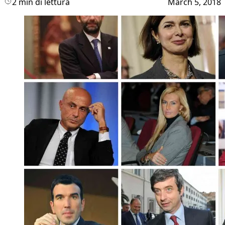
2 min di lettura
March 5, 2018