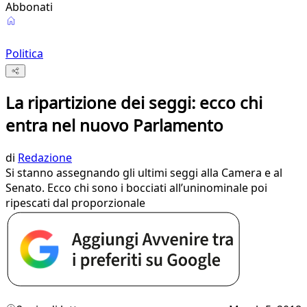
Abbonati
Politica
La ripartizione dei seggi: ecco chi
entra nel nuovo Parlamento
di
Redazione
Si stanno assegnando gli ultimi seggi alla Camera e al
Senato. Ecco chi sono i bocciati all’uninominale poi
ripescati dal proporzionale