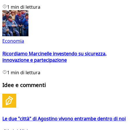
1 min di lettura
Economia
Ricordiamo Marcinelle investendo su sicurezza,
innovazione e partecipazione
1 min di lettura
Idee e commenti
Le due "città" di Agostino vivono entrambe dentro di noi