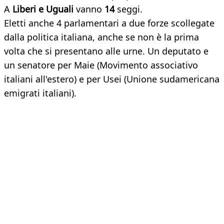
A
Liberi e Uguali
vanno
14
seggi.
Eletti anche 4 parlamentari a due forze scollegate
dalla politica italiana, anche se non è la prima
volta che si presentano alle urne. Un deputato e
un senatore per Maie (Movimento associativo
italiani all'estero) e per Usei (Unione sudamericana
emigrati italiani).