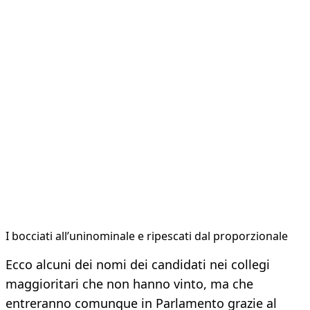
I bocciati all’uninominale e ripescati dal proporzionale
Ecco alcuni dei nomi dei candidati nei collegi
maggioritari che non hanno vinto, ma che
entreranno comunque in Parlamento grazie al