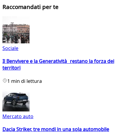
Raccomandati per te
Sociale
Il Benvivere e la Generatività restano la forza dei
territori
1 min di lettura
Mercato auto
Dacia Striker, tre mondi in una sola automobile