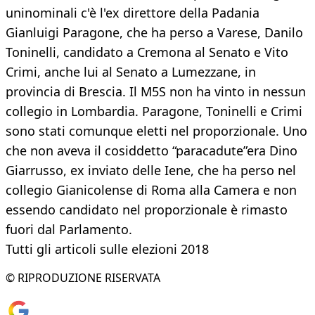
uninominali c'è l'ex direttore della Padania
Gianluigi Paragone, che ha perso a Varese, Danilo
Toninelli, candidato a Cremona al Senato e Vito
Crimi, anche lui al Senato a Lumezzane, in
provincia di Brescia. Il M5S non ha vinto in nessun
collegio in Lombardia. Paragone, Toninelli e Crimi
sono stati comunque eletti nel proporzionale. Uno
che non aveva il cosiddetto “paracadute”era Dino
Giarrusso, ex inviato delle Iene, che ha perso nel
collegio Gianicolense di Roma alla Camera e non
essendo candidato nel proporzionale è rimasto
fuori dal Parlamento.
Tutti gli articoli sulle elezioni 2018
© RIPRODUZIONE RISERVATA