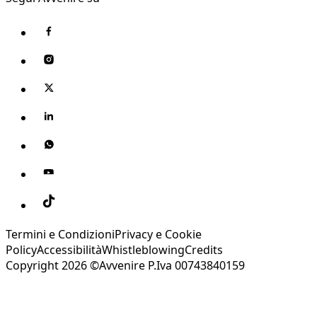
Termini e Condizioni
Privacy e Cookie
Policy
Accessibilità
Whistleblowing
Credits
Copyright 2026 ©Avvenire P.Iva 00743840159