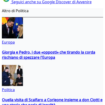
Seguici anche su Google Discover di Avvenire
Altro di Politica
Europa
Giorgia e Pedro, i due «opposti» che tirando la corda
rischiano di spezzare l'Europa
Politica
Quella visita di Scalfaro a Corleone insieme a don Ciotti e