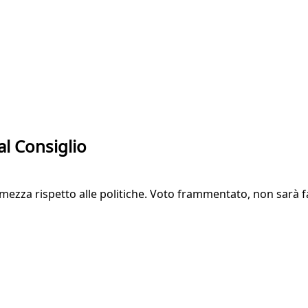
al Consiglio
imezza rispetto alle politiche. Voto frammentato, non sarà 