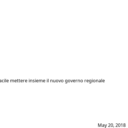
facile mettere insieme il nuovo governo regionale
May 20, 2018