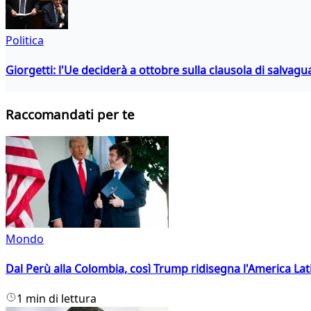
Politica
Giorgetti: l'Ue deciderà a ottobre sulla clausola di salvagu
Raccomandati per te
Mondo
Dal Perù alla Colombia, così Trump ridisegna l'America Lat
1 min di lettura