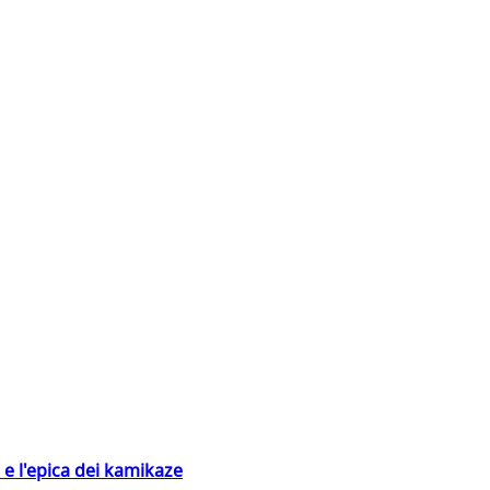
 e l'epica dei kamikaze