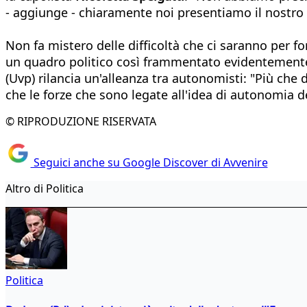
- aggiunge - chiaramente noi presentiamo il nostro
Non fa mistero delle difficoltà che ci saranno per
un quadro politico così frammentato evidentemente
(Uvp) rilancia un'alleanza tra autonomisti: "Più che
che le forze che sono legate all'idea di autonomia 
© RIPRODUZIONE RISERVATA
Seguici anche su Google Discover di Avvenire
Altro di Politica
Politica