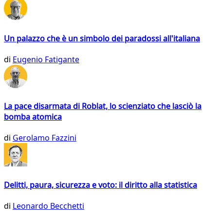
Un palazzo che è un simbolo dei paradossi all'italiana
di
Eugenio Fatigante
La pace disarmata di Roblat, lo scienziato che lasciò la
bomba atomica
di
Gerolamo Fazzini
Delitti, paura, sicurezza e voto: il diritto alla statistica
di
Leonardo Becchetti