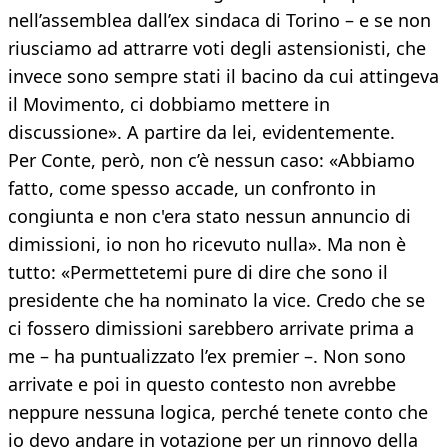
nell’assemblea dall’ex sindaca di Torino – e se non
riusciamo ad attrarre voti degli astensionisti, che
invece sono sempre stati il bacino da cui attingeva
il Movimento, ci dobbiamo mettere in
discussione». A partire da lei, evidentemente.
Per Conte, però, non c’è nessun caso: «Abbiamo
fatto, come spesso accade, un confronto in
congiunta e non c'era stato nessun annuncio di
dimissioni, io non ho ricevuto nulla». Ma non è
tutto: «Permettetemi pure di dire che sono il
presidente che ha nominato la vice. Credo che se
ci fossero dimissioni sarebbero arrivate prima a
me – ha puntualizzato l’ex premier –. Non sono
arrivate e poi in questo contesto non avrebbe
neppure nessuna logica, perché tenete conto che
io devo andare in votazione per un rinnovo della