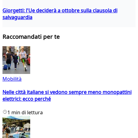
Giorgetti: l'Ue deciderà a ottobre sulla clausola di
salvaguardia
Raccomandati per te
Mobilità
Nelle città italiane si vedono sempre meno monopattini
elettrici: ecco perché
1 min di lettura