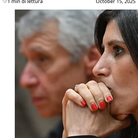
1 min di lettura
October 15, 2025