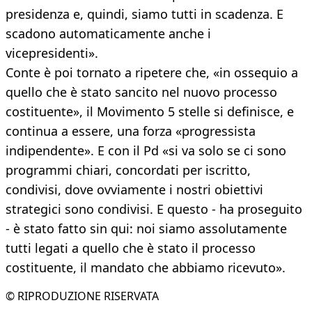
presidenza e, quindi, siamo tutti in scadenza. E
scadono automaticamente anche i
vicepresidenti».
Conte è poi tornato a ripetere che, «in ossequio a
quello che è stato sancito nel nuovo processo
costituente», il Movimento 5 stelle si definisce, e
continua a essere, una forza «progressista
indipendente». E con il Pd «si va solo se ci sono
programmi chiari, concordati per iscritto,
condivisi, dove ovviamente i nostri obiettivi
strategici sono condivisi. E questo - ha proseguito
- è stato fatto sin qui: noi siamo assolutamente
tutti legati a quello che è stato il processo
costituente, il mandato che abbiamo ricevuto».
© RIPRODUZIONE RISERVATA