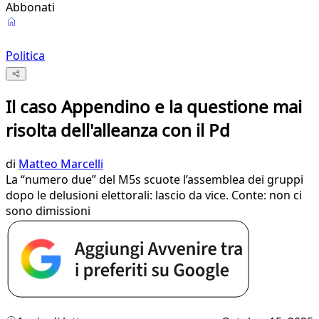
Abbonati
Politica
Il caso Appendino e la questione mai
risolta dell'alleanza con il Pd
di
Matteo Marcelli
La “numero due” del M5s scuote l’assemblea dei gruppi
dopo le delusioni elettorali: lascio da vice. Conte: non ci
sono dimissioni