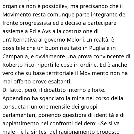
organica non è possibile», ma precisando che il
Movimento resta comunque parte integrante del
fronte progressista ed è deciso a partecipare
assieme a Pd e Avs alla costruzione di
un’alternativa al governo Meloni. In realtà, è
possibile che un buon risultato in Puglia e in
Campania, e ovviamente una prova convincente di
Roberto Fico, riporti le cose in ordine. Ed è anche
vero che su base territoriale il Movimento non ha
mai offerto prove esaltanti.
Di fatto, però, il dibattito interno è forte.
Appendino ha sganciato la mina nel corso della
consueta riunione mensile dei gruppi
parlamentari, ponendo questioni di identità e di
appiattimento nei confronti dei dem: «Se si va
male – è la sintesi del ragionamento proposto