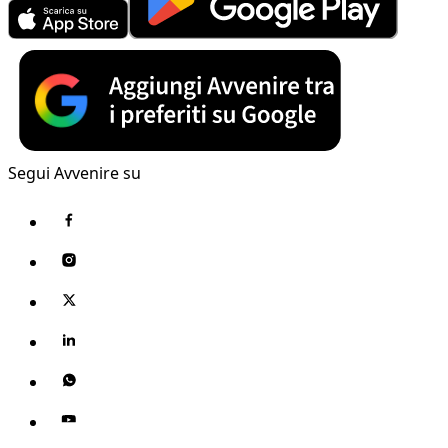
Segui Avvenire su