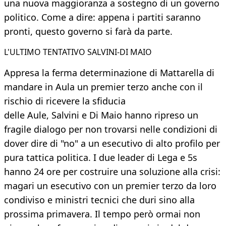
una nuova maggioranza a sostegno di un governo
politico. Come a dire: appena i partiti saranno
pronti, questo governo si farà da parte.
L'ULTIMO TENTATIVO SALVINI-DI MAIO
Appresa la ferma determinazione di Mattarella di
mandare in Aula un premier terzo anche con il
rischio di ricevere la sfiducia
delle Aule, Salvini e Di Maio hanno ripreso un
fragile dialogo per non trovarsi nelle condizioni di
dover dire di "no" a un esecutivo di alto profilo per
pura tattica politica. I due leader di Lega e 5s
hanno 24 ore per costruire una soluzione alla crisi:
magari un esecutivo con un premier terzo da loro
condiviso e ministri tecnici che duri sino alla
prossima primavera. Il tempo però ormai non