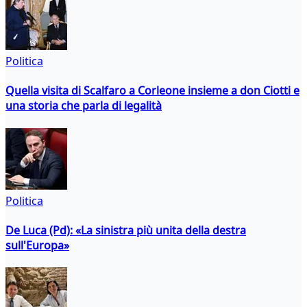
Politica
Quella visita di Scalfaro a Corleone insieme a don Ciotti e
una storia che parla di legalità
Politica
De Luca (Pd): «La sinistra più unita della destra
sull'Europa»