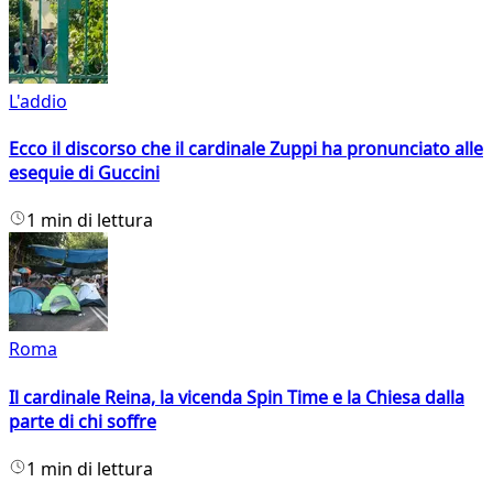
L'addio
Ecco il discorso che il cardinale Zuppi ha pronunciato alle
esequie di Guccini
1 min di lettura
Roma
Il cardinale Reina, la vicenda Spin Time e la Chiesa dalla
parte di chi soffre
1 min di lettura