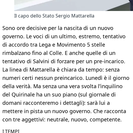
Il capo dello Stato Sergio Mattarella
Sono ore decisive per la nascita di un nuovo
governo. Le voci di un ultimo, estremo, tentativo
di accordo tra Lega e Movimento 5 stelle
rimbalzano fino al Colle. E anche quelle di un
tentativo di Salvini di forzare per un pre-incarico.
La linea di Mattarella è chiara da tempo: senza
numeri certi nessun preincarico. Lunedì è il giorno
della verità. Ma senza una vera svolta l’inquilino
del Quirinale ha un suo piano (sul giornale di
domani racconteremo i dettagli): sarà lui a
mettere in pista un nuovo governo. Che racconta
con tre aggettivi: neutrale, nuovo, competente.
I TEMPI