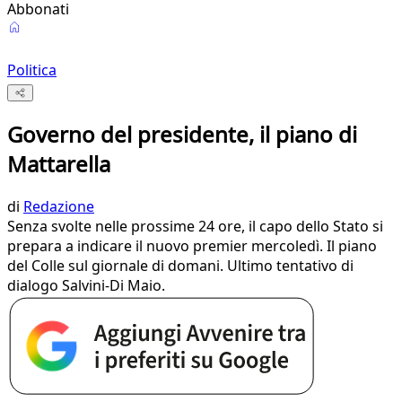
Abbonati
Politica
Governo del presidente, il piano di
Mattarella
di
Redazione
Senza svolte nelle prossime 24 ore, il capo dello Stato si
prepara a indicare il nuovo premier mercoledì. Il piano
del Colle sul giornale di domani. Ultimo tentativo di
dialogo Salvini-Di Maio.