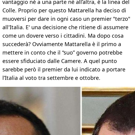
vantaggio né a una parte né all’altra, è la linea del
Colle. Proprio per questo Mattarella ha deciso di
muoversi per dare in ogni caso un premier "terzo"
all'Italia. E' una decisione che ritiene di assumere
come un dovere verso i cittadini. Ma dopo cosa
succederà? Ovviamente Mattarella è il primo a
mettere in conto che il “suo” governo potrebbe
essere sfiduciato dalle Camere. A quel punto
sarebbe però il premier da lui indicato a portare
l’Italia al voto tra settembre e ottobre.