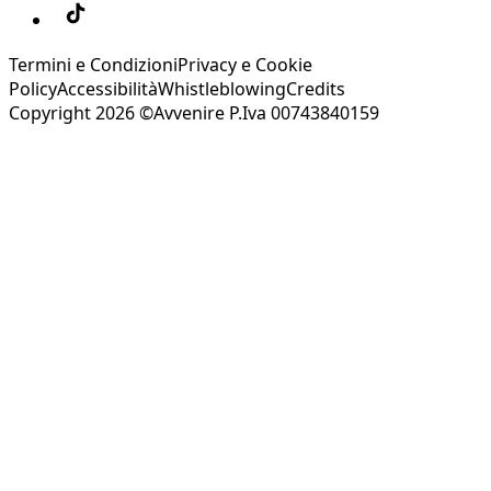
Termini e Condizioni
Privacy e Cookie
Policy
Accessibilità
Whistleblowing
Credits
Copyright 2026 ©Avvenire P.Iva 00743840159