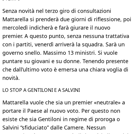
Senza novità nel terzo giro di consultazioni
Mattarella si prenderà due giorni di riflessione, poi
mercoledì indicherà e farà giurare il nuovo
premier. A questo punto, senza nessuna trattativa
con i partiti, venerdì arriverà la squadra. Sarà un
governo snello. Massimo 13 ministri. Si vuole
puntare su giovani e su donne. Tenendo presente
che dall’ultimo voto è emersa una chiara voglia di
novità.
LO STOP A GENTILONI E A SALVINI
Mattarella vuole che sia un premier «neutrale» a
portare il Paese al nuovo voto. Per questo non
esiste che sia Gentiloni in regime di proroga o
Salvini “sfiduciato” dalle Camere. Nessun