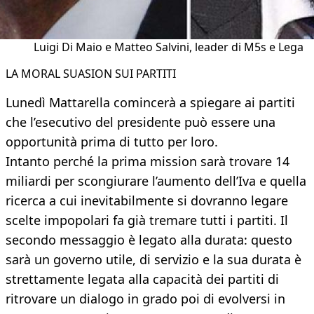
Luigi Di Maio e Matteo Salvini, leader di M5s e Lega
LA MORAL SUASION SUI PARTITI
Lunedì Mattarella comincerà a spiegare ai partiti
che l’esecutivo del presidente può essere una
opportunità prima di tutto per loro.
Intanto perché la prima mission sarà trovare 14
miliardi per scongiurare l’aumento dell’Iva e quella
ricerca a cui inevitabilmente si dovranno legare
scelte impopolari fa già tremare tutti i partiti. Il
secondo messaggio è legato alla durata: questo
sarà un governo utile, di servizio e la sua durata è
strettamente legata alla capacità dei partiti di
ritrovare un dialogo in grado poi di evolversi in