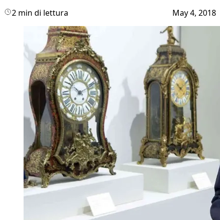
2 min di lettura
May 4, 2018