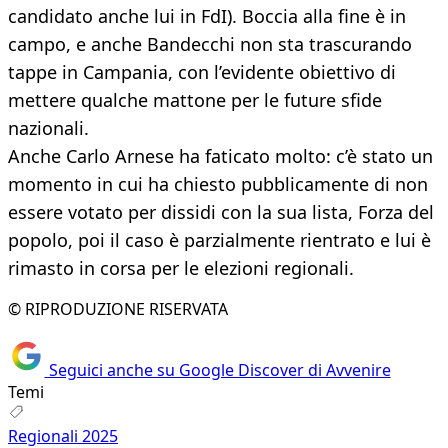
candidato anche lui in FdI). Boccia alla fine è in
campo, e anche Bandecchi non sta trascurando
tappe in Campania, con l’evidente obiettivo di
mettere qualche mattone per le future sfide
nazionali.
Anche Carlo Arnese ha faticato molto: c’è stato un
momento in cui ha chiesto pubblicamente di non
essere votato per dissidi con la sua lista, Forza del
popolo, poi il caso è parzialmente rientrato e lui è
rimasto in corsa per le elezioni regionali.
© RIPRODUZIONE RISERVATA
Seguici anche su Google Discover di Avvenire
Temi
Regionali 2025