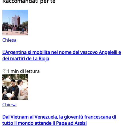
Raccomandati per te
Chiesa
L'Argentina si mobilita nel nome del vescovo Angelelli e
dei martiri de La Rioja
1 min di lettura
Chiesa
Dal Vietnam al Venezuela, la gioventù francescana di
tutto il mondo attende il Papa ad Assisi