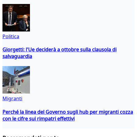
Politica
Giorgetti: l'Ue deciderà a ottobre sulla clausola di
salvaguardia
Migranti
Perché la linea del Governo sugli hub per migranti cozza
con le cifre sui rimpatri effettivi