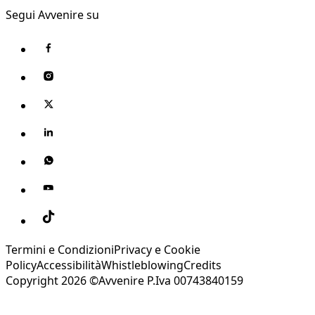
Segui Avvenire su
Termini e Condizioni
Privacy e Cookie
Policy
Accessibilità
Whistleblowing
Credits
Copyright 2026 ©Avvenire P.Iva 00743840159