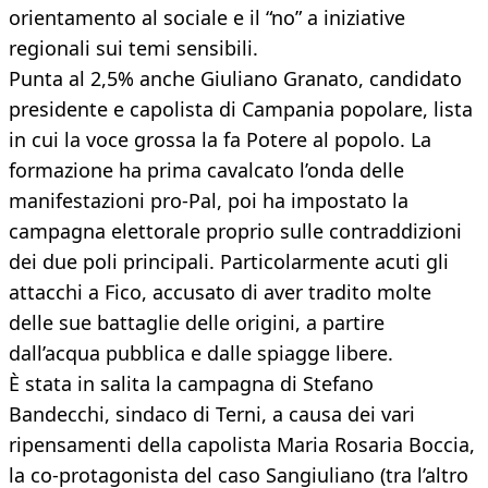
orientamento al sociale e il “no” a iniziative
regionali sui temi sensibili.
Punta al 2,5% anche Giuliano Granato, candidato
presidente e capolista di Campania popolare, lista
in cui la voce grossa la fa Potere al popolo. La
formazione ha prima cavalcato l’onda delle
manifestazioni pro-Pal, poi ha impostato la
campagna elettorale proprio sulle contraddizioni
dei due poli principali. Particolarmente acuti gli
attacchi a Fico, accusato di aver tradito molte
delle sue battaglie delle origini, a partire
dall’acqua pubblica e dalle spiagge libere.
È stata in salita la campagna di Stefano
Bandecchi, sindaco di Terni, a causa dei vari
ripensamenti della capolista Maria Rosaria Boccia,
la co-protagonista del caso Sangiuliano (tra l’altro