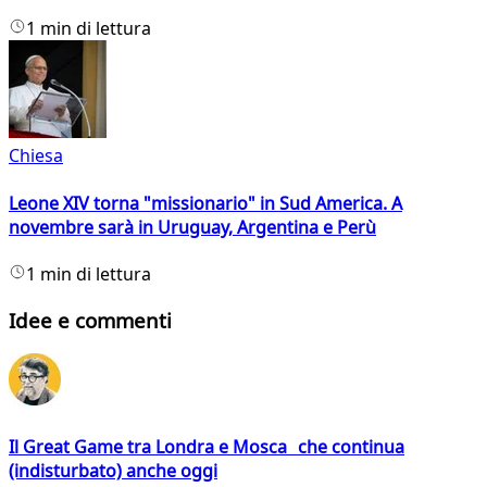
1 min di lettura
Chiesa
Leone XIV torna "missionario" in Sud America. A
novembre sarà in Uruguay, Argentina e Perù
1 min di lettura
Idee e commenti
Il Great Game tra Londra e Mosca che continua
(indisturbato) anche oggi