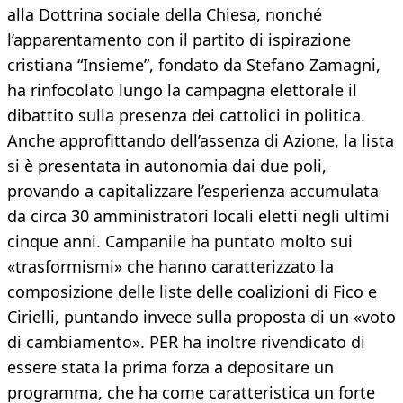
alla Dottrina sociale della Chiesa, nonché
l’apparentamento con il partito di ispirazione
cristiana “Insieme”, fondato da Stefano Zamagni,
ha rinfocolato lungo la campagna elettorale il
dibattito sulla presenza dei cattolici in politica.
Anche approfittando dell’assenza di Azione, la lista
si è presentata in autonomia dai due poli,
provando a capitalizzare l’esperienza accumulata
da circa 30 amministratori locali eletti negli ultimi
cinque anni. Campanile ha puntato molto sui
«trasformismi» che hanno caratterizzato la
composizione delle liste delle coalizioni di Fico e
Cirielli, puntando invece sulla proposta di un «voto
di cambiamento». PER ha inoltre rivendicato di
essere stata la prima forza a depositare un
programma, che ha come caratteristica un forte