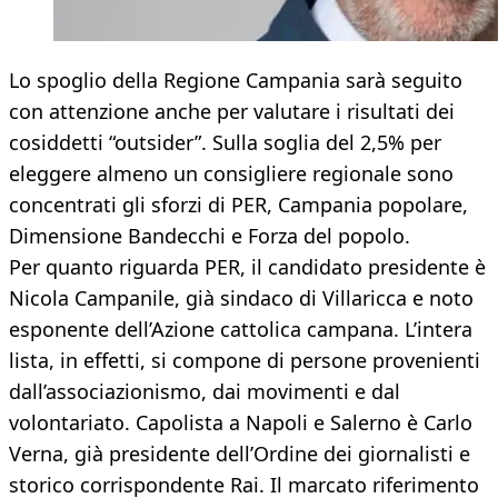
Lo spoglio della Regione Campania sarà seguito
con attenzione anche per valutare i risultati dei
cosiddetti “outsider”. Sulla soglia del 2,5% per
eleggere almeno un consigliere regionale sono
concentrati gli sforzi di PER, Campania popolare,
Dimensione Bandecchi e Forza del popolo.
Per quanto riguarda PER, il candidato presidente è
Nicola Campanile, già sindaco di Villaricca e noto
esponente dell’Azione cattolica campana. L’intera
lista, in effetti, si compone di persone provenienti
dall’associazionismo, dai movimenti e dal
volontariato. Capolista a Napoli e Salerno è Carlo
Verna, già presidente dell’Ordine dei giornalisti e
storico corrispondente Rai. Il marcato riferimento