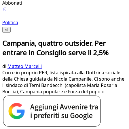
Abbonati
Politica
Campania, quattro outsider. Per
entrare in Consiglio serve il 2,5%
di
Matteo Marcelli
Corre in proprio PER, lista ispirata alla Dottrina sociale
della Chiesa guidata da Nicola Campanile. Ci sono anche
il sindaco di Terni Bandecchi (capolista Maria Rosaria
Boccia), Campania popolare e Forza del popolo