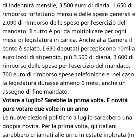
di indennità mensile, 3.500 euro di diaria, 1.650 di
rimborso forfettario mensile delle spese generali e
2.090 di rimborso delle spese per l’esercizio del
mandato. Il tutto è poi da moltiplicare per ogni
mese di legislatura in carica. Anche alla Camera il
conto è salato. I 630 deputati percepiscono 10mila
euro lordi di stipendio, più 3.500 di diaria, 3.600 di
rimborso delle spese per l’esercizio del mandato,
700 euro di rimborso spese telefoniche e, nel caso
la legislatura durasse almeno 6 mesi, anche un
assegno di fine mandato.
Votare a luglio? Sarebbe la prima volta. E novità
pure votare due volte in un anno
Le nuove elezioni politiche a luglio sarebbero una
doppia novità. Per la prima volta, gli italiani
sarebbero chiamati alle urne in estate inoltrata (in