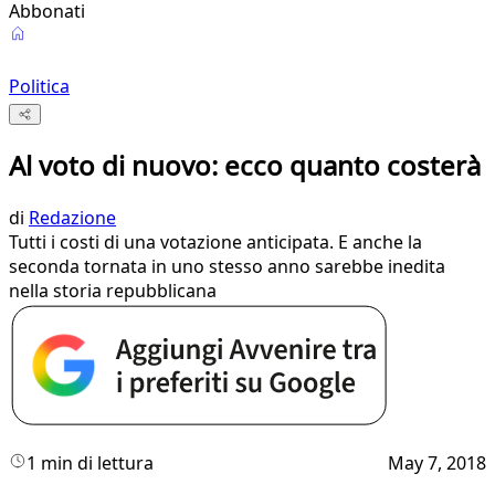
Abbonati
Politica
Al voto di nuovo: ecco quanto costerà
di
Redazione
Tutti i costi di una votazione anticipata. E anche la
seconda tornata in uno stesso anno sarebbe inedita
nella storia repubblicana
1 min di lettura
May 7, 2018