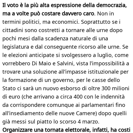
Il voto è la più alta espressione della democrazia,
ma a volte può costare davvero caro
. Non in
termini politici, ma economici. Soprattutto se i
cittadini sono costretti a tornare alle urne dopo
pochi mesi dalla scadenza naturale di una
legislatura e dal conseguente ricorso alle urne. Se
le elezioni anticipate si svolgessero a luglio, come
vorrebbero Di Maio e Salvini, vista l’impossibilità a
trovare una soluzione all’impasse istituzionale per
la formazione di un governo, per le casse dello
Stato ci sarà un nuovo esborso di oltre 300 milioni
di euro (che arrivano a circa 400 con le indennità
da corrispondere comunque ai parlamentari fino
all’insediamento delle nuove Camere) dopo quelli
già messi sul piatto lo scorso 4 marzo.
Organizzare una tornata elettorale, infatti, ha costi