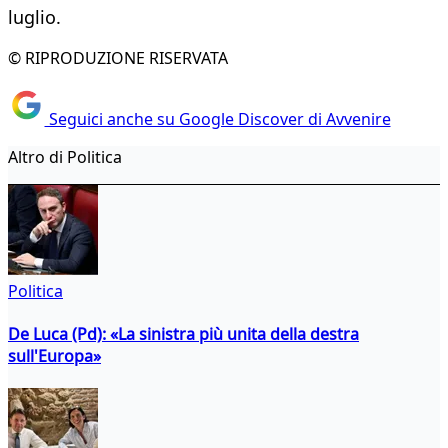
luglio.
© RIPRODUZIONE RISERVATA
Seguici anche su Google Discover di Avvenire
Altro di Politica
Politica
De Luca (Pd): «La sinistra più unita della destra
sull'Europa»