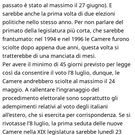
passato è stato al massimo il 27 giugno). E
sarebbe anche la prima volta di due elezioni
politiche nello stesso anno. Per non parlare del
primato della legislatura più corta, che sarebbe
frantumato: nel 1994 e nel 1996 le Camere furono
sciolte dopo appena due anni, questa volta si
tratterebbe di una manciata di mesi.
Per avere il minimo di 45 giorni previsto per legge
così da consentire il voto l’8 luglio, dunque, le
Camere andrebbero sciolte al massimo il 24
maggio. A rallentare l’ingranaggio del
procedimento elettorale sono soprattutto gli
adempimenti relativi al voto degli italiani
all’estero, che si esercita per corrispondenza. Se si
rivotasse l’8 luglio, la prima seduta delle nuove
Camere nella XIX legislatura sarebbe lunedì 23