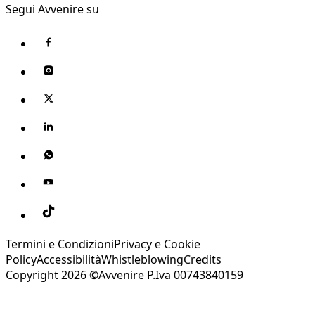
Segui Avvenire su
Termini e Condizioni
Privacy e Cookie
Policy
Accessibilità
Whistleblowing
Credits
Copyright 2026 ©Avvenire P.Iva 00743840159