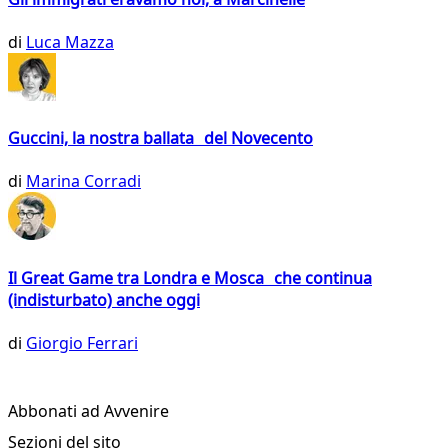
di
Luca Mazza
Guccini, la nostra ballata del Novecento
di
Marina Corradi
Il Great Game tra Londra e Mosca che continua
(indisturbato) anche oggi
di
Giorgio Ferrari
Abbonati ad Avvenire
Sezioni del sito