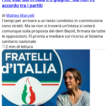
accordo tra i partiti
di
Matteo Marcelli
I tempi per arrivare a un testo condiviso in commissione
sono stretti. Ma se non si troverà un’intesa si voterà
comunque sulla proposta del dem Bazoli, firmata da tutte
le opposizioni. FI pronta a mediare sul ricorso al Sistema
sanitario nazionale
2 min di lettura