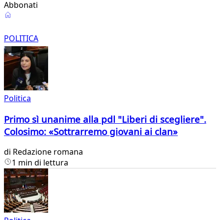
Abbonati
Politica
POLITICA
Politica
Primo sì unanime alla pdl "Liberi di scegliere".
Colosimo: «Sottrarremo giovani ai clan»
di
Redazione romana
1 min di lettura