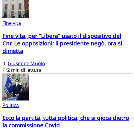
Fine vita
Fine vita, per “Libera” usato il dispositivo del
Cnr. Le opposizioni: il presidente negò, ora si
dimetta
di
Giuseppe Muolo
2 min di lettura
Politica
Ecco la partita, tutta politica, che si gioca dietro
la commissione Covid