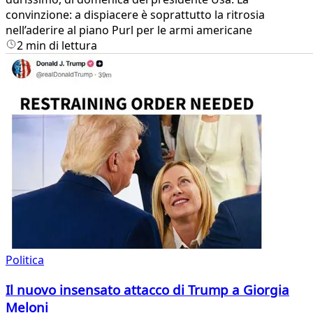
convinzione: a dispiacere è soprattutto la ritrosia
nell’aderire al piano Purl per le armi americane
2 min di lettura
Politica
Il nuovo insensato attacco di Trump a Giorgia
Meloni