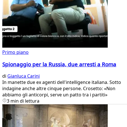
Primo piano
Spionaggio per la Russia, due arresti a Roma
di
Gianluca Carini
In manette due ex agenti dell'intelligence italiana. Sotto
indagine anche altre cinque persone. Crosetto: «Non
abbiamo gli anticorpi, serve un patto tra i partiti»
3 min di lettura