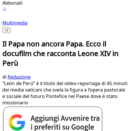
Abbonati
Multimedia
Il Papa non ancora Papa. Ecco il
docufilm che racconta Leone XIV in
Perù
di
Redazione
“León de Perú” è il titolo del video-reportage di 45 minuti
dei media vaticani che svela la figura e l’opera pastorale
e sociale del futuro Pontefice nel Paese dove è stato
missionario