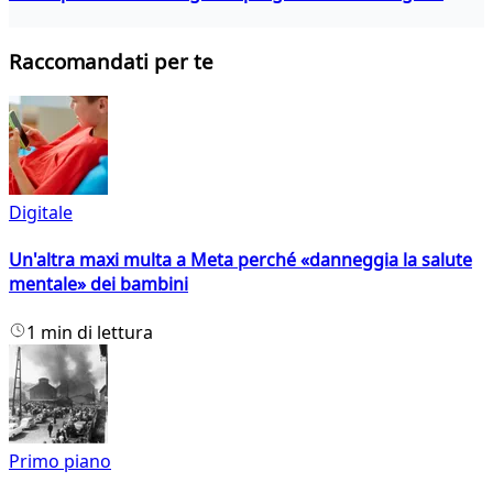
Raccomandati per te
Digitale
Un'altra maxi multa a Meta perché «danneggia la salute
mentale» dei bambini
1 min di lettura
Primo piano