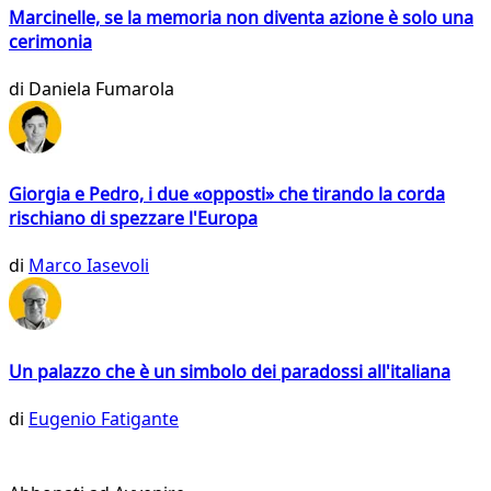
Marcinelle, se la memoria non diventa azione è solo una
cerimonia
di
Daniela Fumarola
Giorgia e Pedro, i due «opposti» che tirando la corda
rischiano di spezzare l'Europa
di
Marco Iasevoli
Un palazzo che è un simbolo dei paradossi all'italiana
di
Eugenio Fatigante