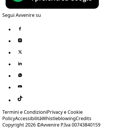
Segui Avvenire su
Termini e Condizioni
Privacy e Cookie
Policy
Accessibilità
Whistleblowing
Credits
Copyright 2026 ©Avvenire P.Iva 00743840159