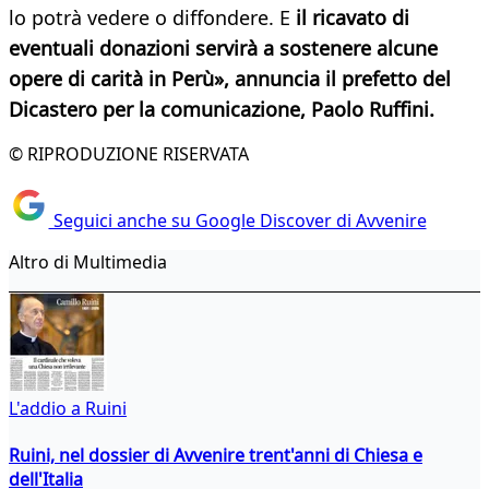
lo potrà vedere o diffondere. E
il ricavato di
eventuali donazioni servirà a sostenere alcune
opere di carità in Perù», annuncia il prefetto del
Dicastero per la comunicazione, Paolo Ruffini.
© RIPRODUZIONE RISERVATA
Seguici anche su Google Discover di Avvenire
Altro di Multimedia
L'addio a Ruini
Ruini, nel dossier di Avvenire trent'anni di Chiesa e
dell'Italia