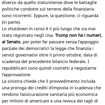
diverso da quello statunitense dove le battaglie
politiche condotte sul terreno della finanziaria
sono ricorrenti. Eppure, la questione, ci riguarda
(in parte).
Lo shutdown in corso è il più lungo che sia mai
stato registrato negli Usa.
Trump non ha i numeri,
al Senato
, per poter far passare senza l’appoggio
parziale dei democratici la legge che finanzia i
servizi governativi oltre il primo ottobre, data di
scadenza del precedente bilancio federale. I
repubblicani sono quindi costretti a negoziarne
l’approvazione.
La sinistra chiede che il provvedimento includa
una proroga dei crediti d’imposta in scadenza che
rendono l’assicurazione sanitaria più economica
per milioni di americani e una revoca dei tagli di