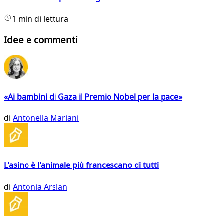
1 min di lettura
Idee e commenti
«Ai bambini di Gaza il Premio Nobel per la pace»
di
Antonella Mariani
L'asino è l'animale più francescano di tutti
di
Antonia Arslan