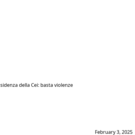
esidenza della Cei: basta violenze
February 3, 2025