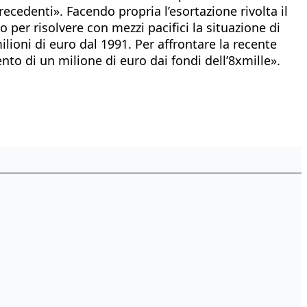
ecedenti». Facendo propria l’esortazione rivolta il
o per risolvere con mezzi pacifici la situazione di
ilioni di euro dal 1991. Per affrontare la recente
to di un milione di euro dai fondi dell’8xmille».