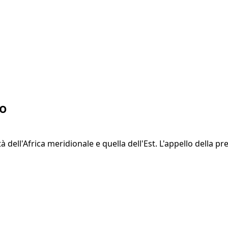
go
 dell'Africa meridionale e quella dell'Est. L'appello della pr