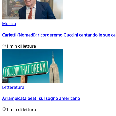
Musica
Carletti (Nomadi): ricorderemo Guccini cantando le sue ca
1 min di lettura
Letteratura
Arrampicata beat sul sogno americano
1 min di lettura