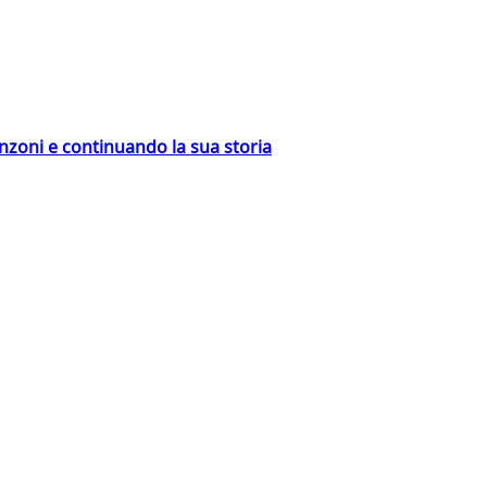
nzoni e continuando la sua storia