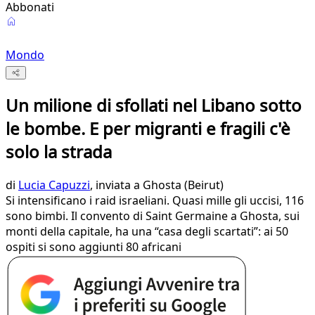
Abbonati
Mondo
Un milione di sfollati nel Libano sotto
le bombe. E per migranti e fragili c'è
solo la strada
di
Lucia Capuzzi
, inviata a Ghosta (Beirut)
Si intensificano i raid israeliani. Quasi mille gli uccisi, 116
sono bimbi. Il convento di Saint Germaine a Ghosta, sui
monti della capitale, ha una “casa degli scartati”: ai 50
ospiti si sono aggiunti 80 africani