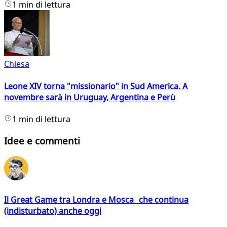
1 min di lettura
Chiesa
Leone XIV torna "missionario" in Sud America. A
novembre sarà in Uruguay, Argentina e Perù
1 min di lettura
Idee e commenti
Il Great Game tra Londra e Mosca che continua
(indisturbato) anche oggi