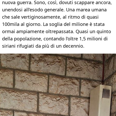
nuova guerra. Sono, così, dovuti scappare ancora,
unendosi all’esodo generale. Una marea umana
che sale vertiginosamente, al ritmo di quasi
100mila al giorno. La soglia del milione è stata
ormai ampiamente oltrepassata. Quasi un quinto
della popolazione, contando l’oltre 1,5 milioni di
siriani rifugiati da più di un decennio.