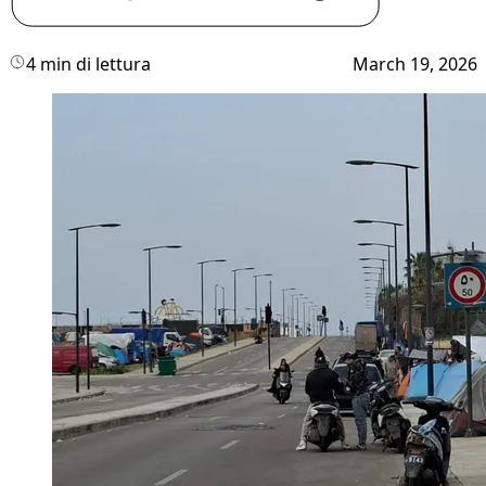
4 min di lettura
March 19, 2026