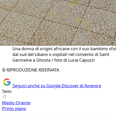
Una donna di origini africane con il suo bambino sfol
dal sud del Libano o ospitati nel convento di Saint
Germaine a Ghosta / foto di Lucia Capuzzi
© RIPRODUZIONE RISERVATA
Seguici anche su Google Discover di Avvenire
Temi
Medio Oriente
Primo piano