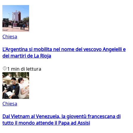
Chiesa
L'Argentina si mobilita nel nome del vescovo Angelelli e
dei martiri de La Rioja
1 min di lettura
Chiesa
Dal Vietnam al Venezuela, la gioventù francescana di
tutto il mondo attende il Papa ad Assisi