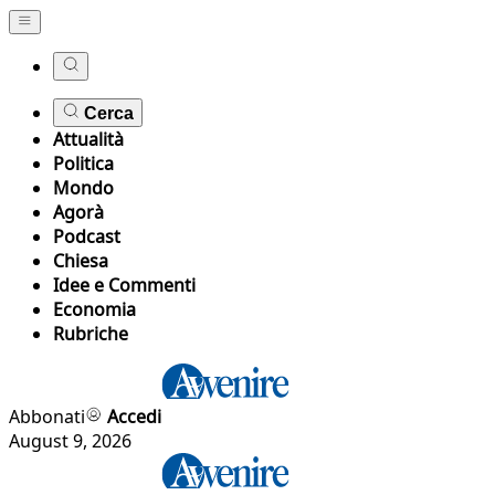
Cerca
Attualità
Politica
Mondo
Agorà
Podcast
Chiesa
Idee e Commenti
Economia
Rubriche
Abbonati
Accedi
August 9, 2026