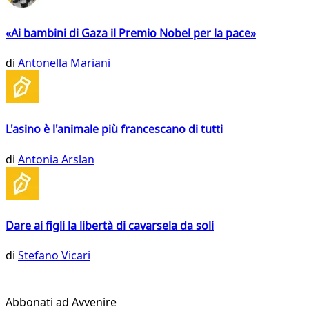
«Ai bambini di Gaza il Premio Nobel per la pace»
di
Antonella Mariani
L'asino è l'animale più francescano di tutti
di
Antonia Arslan
Dare ai figli la libertà di cavarsela da soli
di
Stefano Vicari
Abbonati ad Avvenire