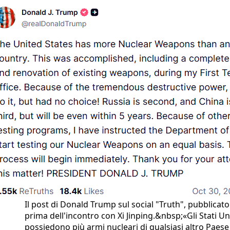
Il post di Donald Trump sul social "Truth", pubblicato
prima dell'incontro con Xi Jinping.&nbsp;«Gli Stati Uni
possiedono più armi nucleari di qualsiasi altro Paese