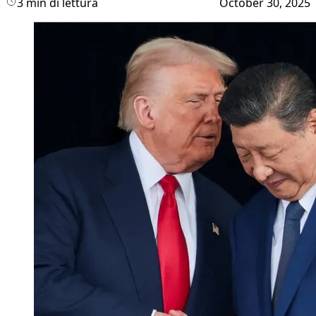
3 min di lettura
October 30, 2025