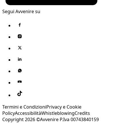
Segui Avvenire su
Termini e Condizioni
Privacy e Cookie
Policy
Accessibilità
Whistleblowing
Credits
Copyright 2026 ©Avvenire P.Iva 00743840159