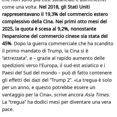
come una volta.
Nel 2018, gli Stati Uniti
rappresentavano il 19,3% del commercio estero
complessivo della Cina. Nei primi otto mesi del
2025, la quota è scesa al 9,2%, nonostante
l'espansione del commercio cinese sia stata del
45%
. Dopo la guerra commerciale che ha scandito
il primo mandato di Trump, la Cina si è
“attrezzata”, e – grazie al rapido aumento delle
spedizioni verso l'Europa, il sud-est asiatico e i
Paesi del Sud del mondo – può di fatto contenere
gli effetti dei dazi del “Trump 2”. «La tregua è solo
per un anno, e questo potrebbe essere un
vantaggio per la Cina», scrive ancora
Asia Times
.
La “tregua” ha dodici mesi per diventare una vera
pace.