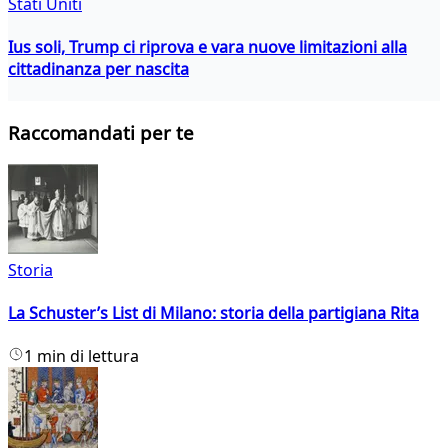
Stati Uniti
Ius soli, Trump ci riprova e vara nuove limitazioni alla
cittadinanza per nascita
Raccomandati per te
Storia
La Schuster’s List di Milano: storia della partigiana Rita
1 min di lettura