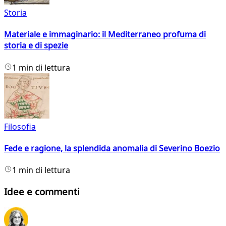
Storia
Materiale e immaginario: il Mediterraneo profuma di
storia e di spezie
1 min di lettura
Filosofia
Fede e ragione, la splendida anomalia di Severino Boezio
1 min di lettura
Idee e commenti