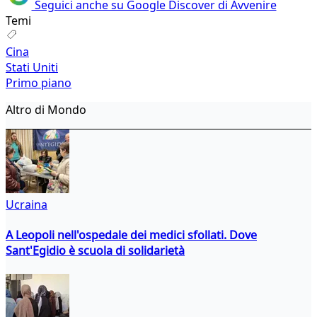
Seguici anche su Google Discover di Avvenire
Temi
Cina
Stati Uniti
Primo piano
Altro di Mondo
Ucraina
A Leopoli nell'ospedale dei medici sfollati. Dove
Sant'Egidio è scuola di solidarietà