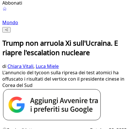
Abbonati
Mondo
Trump non arruola Xi sull'Ucraina. E
riapre l'escalation nucleare
di
Chiara Vitali
,
Luca Miele
L'annuncio del tycoon sulla ripresa dei test atomici ha
offuscato i risultati del vertice con il presidente cinese in
Corea del Sud