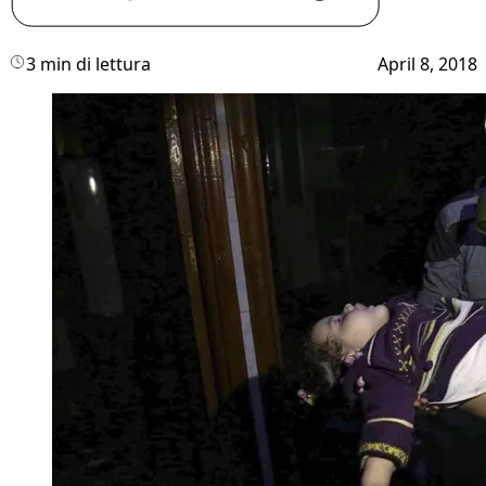
3 min di lettura
April 8, 2018