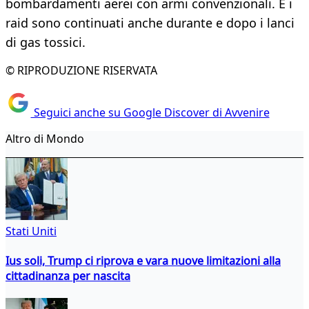
bombardamenti aerei con armi convenzionali. E i
raid sono continuati anche durante e dopo i lanci
di gas tossici.
© RIPRODUZIONE RISERVATA
Seguici anche su Google Discover di Avvenire
Altro di Mondo
Stati Uniti
Ius soli, Trump ci riprova e vara nuove limitazioni alla
cittadinanza per nascita