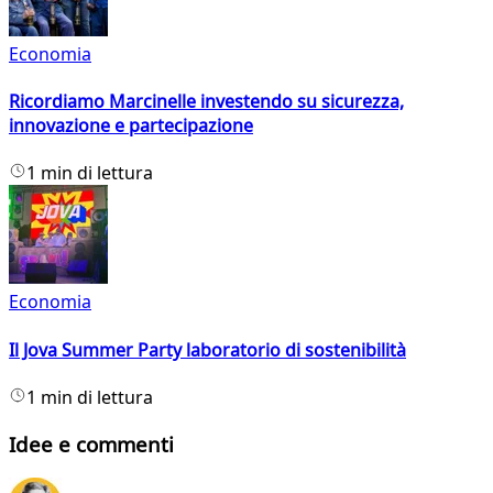
Economia
Ricordiamo Marcinelle investendo su sicurezza,
innovazione e partecipazione
1 min di lettura
Economia
Il Jova Summer Party laboratorio di sostenibilità
1 min di lettura
Idee e commenti