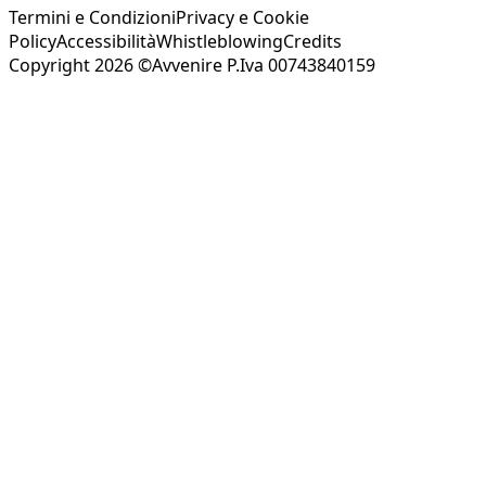
Termini e Condizioni
Privacy e Cookie
Policy
Accessibilità
Whistleblowing
Credits
Copyright 2026 ©Avvenire P.Iva 00743840159