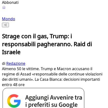
Abbonati
Mondo
Strage con il gas, Trump: i
responsabili pagheranno. Raid di
Israele
di
Redazione
Almeno 50 le vittime. Trump e Macron accusano il
regime di Assad «responsabile delle continue violazioni
dei diritti umani». La Casa Bianca: decisioni importanti
entro 48 ore