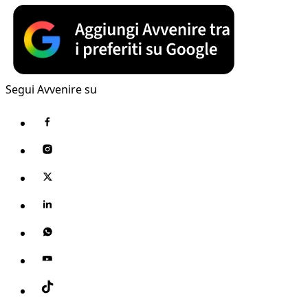
Segui Avvenire su