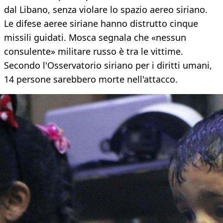
dal Libano, senza violare lo spazio aereo siriano.
Le difese aeree siriane hanno distrutto cinque
missili guidati. Mosca segnala che «nessun
consulente» militare russo è tra le vittime.
Secondo l'Osservatorio siriano per i diritti umani,
14 persone sarebbero morte nell'attacco.