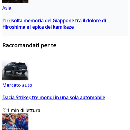
Asia
L’irrisolta memoria del Giappone tra il dolore di
Hiroshima e l'epica dei kamikaze
Raccomandati per te
Mercato auto
Dacia Striker, tre mondi in una sola automobile
1 min di lettura