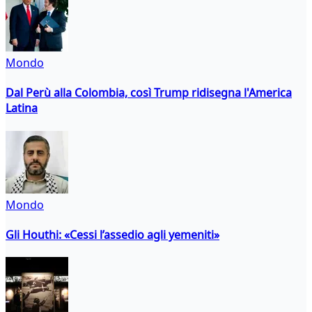
Mondo
Dal Perù alla Colombia, così Trump ridisegna l'America
Latina
Mondo
Gli Houthi: «Cessi l’assedio agli yemeniti»