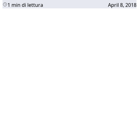
1 min di lettura
April 8, 2018