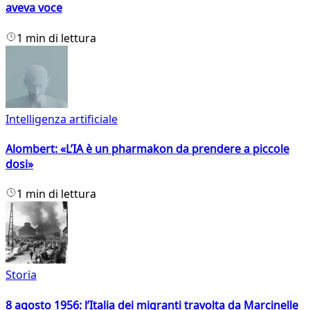
aveva voce
1 min di lettura
Intelligenza artificiale
Alombert: «L’IA è un pharmakon da prendere a piccole
dosi»
1 min di lettura
Storia
8 agosto 1956: l’Italia dei migranti travolta da Marcinelle