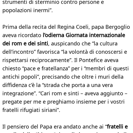
strumenti di sterminio contro persone e
popolazioni inermi”.
Prima della recita del Regina Coeli, papa Bergoglio
aveva ricordato
l’odierna Giornata internazionale
dei rom e dei sinti
, auspicando che “la cultura
dell’incontro” favorisca “la volontà di conoscersi e
rispettarsi reciprocamente”. Il Pontefice aveva
chiesto “pace e fratellanza” per i “membri di questi
antichi popoli”, precisando che oltre i muri della
diffidenza c’è la “strada che porta a una vera
integrazione”. “Cari rom e sinti – aveva aggiunto –
pregate per me e preghiamo insieme per i vostri
fratelli rifugiati siriani”.
Il pensiero del Papa era andato anche ai “
fratelli e