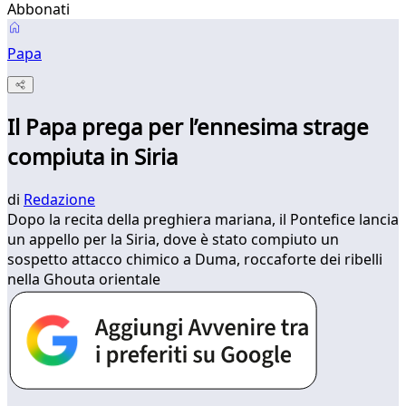
Abbonati
Papa
Il Papa prega per l’ennesima strage
compiuta in Siria
di
Redazione
Dopo la recita della preghiera mariana, il Pontefice lancia
un appello per la Siria, dove è stato compiuto un
sospetto attacco chimico a Duma, roccaforte dei ribelli
nella Ghouta orientale