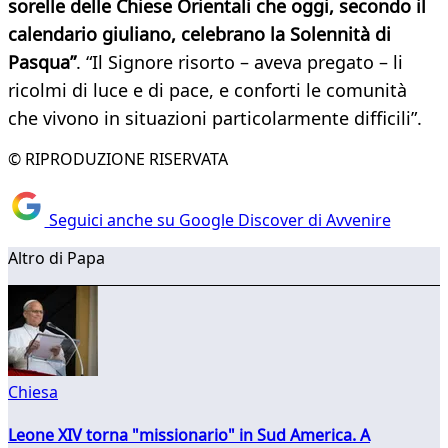
sorelle delle Chiese Orientali che oggi, secondo il
calendario giuliano, celebrano la Solennità di
Pasqua”
. “Il Signore risorto – aveva pregato – li
ricolmi di luce e di pace, e conforti le comunità
che vivono in situazioni particolarmente difficili”.
© RIPRODUZIONE RISERVATA
Seguici anche su Google Discover di Avvenire
Altro di Papa
Chiesa
Leone XIV torna "missionario" in Sud America. A