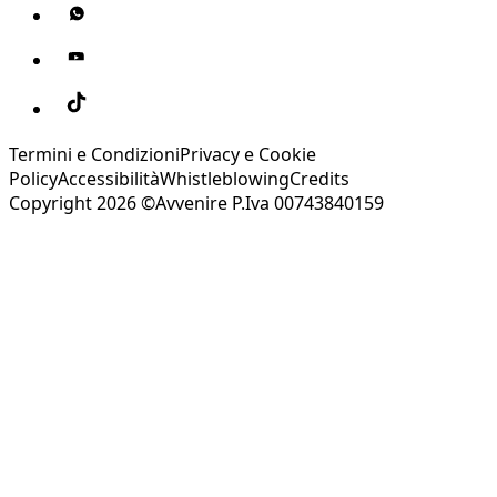
Termini e Condizioni
Privacy e Cookie
Policy
Accessibilità
Whistleblowing
Credits
Copyright 2026 ©Avvenire P.Iva 00743840159