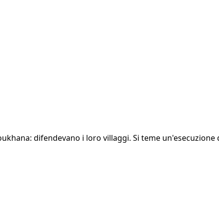
 Youkhana: difendevano i loro villaggi. Si teme un'esecuzion