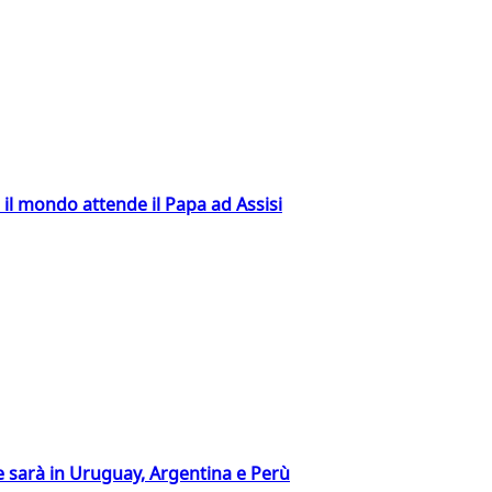
 il mondo attende il Papa ad Assisi
 sarà in Uruguay, Argentina e Perù