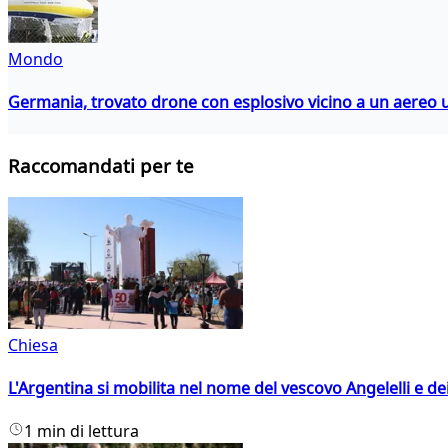
Mondo
Germania, trovato drone con esplosivo vicino a un aereo 
Raccomandati per te
Chiesa
L'Argentina si mobilita nel nome del vescovo Angelelli e dei
1 min di lettura