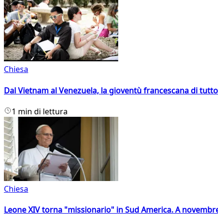
Chiesa
Dal Vietnam al Venezuela, la gioventù francescana di tutto
1 min di lettura
Chiesa
Leone XIV torna "missionario" in Sud America. A novembre