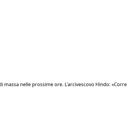
e di massa nelle prossime ore. L'arcivescovo Hindo: «Corre