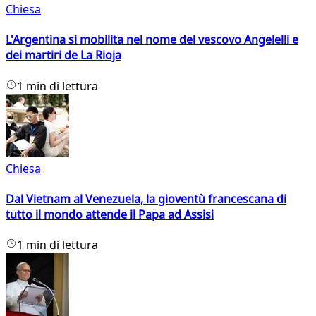
Chiesa
L'Argentina si mobilita nel nome del vescovo Angelelli e
dei martiri de La Rioja
1 min di lettura
Chiesa
Dal Vietnam al Venezuela, la gioventù francescana di
tutto il mondo attende il Papa ad Assisi
1 min di lettura