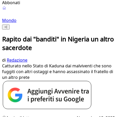
Abbonati
Mondo
Rapito dai "banditi" in Nigeria un altro
sacerdote
di
Redazione
Catturato nello Stato di Kaduna dai malviventi che sono
fuggiti con altri ostaggi e hanno assassinato il fratello di
un altro prete